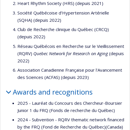
Heart Rhythm Society (HRS) (depuis 2021)
Société Québécoise d’Hypertension Artérielle
(SQHA) (depuis 2022)
Club de Recherche clinique du Québec (CRCQ)
(depuis 2022)
Réseau Québécois en Recherche sur le Vieillissement
(RQRV)
Quebec Network for Research on Aging
(depuis
2022)
Association Canadienne Française pour l'Avancement
des Sciences (ACFAS) (depuis 2023)
Awards and recognitions
2025 - Lauréat du Concours des Chercheur-Boursier
Junior 1 du FRQ (Fonds de recherche du Québec)
2024 - Subvention - RQRV thematic network financed
by the FRQ (Fond de Recherche du Québec)(Canada)