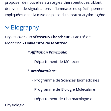
proposer de nouvelles stratégies thérapeutiques ciblant
des voies de signalisations inflammatoires spécifiquement
impliquées dans la mise en place du substrat arythmogéne.
Biography
Depuis 2021
-
Professeur/Chercheur
- Faculté de
Médecine -
Université de Montréal
*
Affiliation Principale
:
- Département de Médecine
*
Accréditations
:
- Programme de Sciences Biomédicales
- Programme de Biologie Moléculaire
- Département de Pharmacologie et
Physiologie