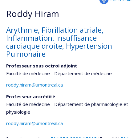
Roddy Hiram
Arythmie, Fibrillation atriale,
Inflammation, Insuffisance
cardiaque droite, Hypertension
Pulmonaire
Professeur sous octroi adjoint
Faculté de médecine - Département de médecine
roddy.hiram@umontreal.ca
Professeur accrédité
Faculté de médecine - Département de pharmacologie et
physiologie
roddy.hiram@umontreal.ca