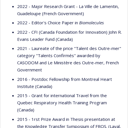
2022 - Major Research Grant - La Ville de Lamentin,
Guadeloupe (French Government)
2022 - Editor's Choice Paper in
Biomolecules
2022 - CFI (Canada Foundation for Innovation) John R.
Evans Leader Fund (Canada)
2021 - Laureate of the price "Talent des Outre-mer"
category "Talents Confirmés" awarded by
CASODOM and Le Ministère des Outre-mer, French
Government
2016 - Postdoc Fellowship from Montreal Heart
Institute (Canada)
2015 - Grant for international Travel from the
Quebec Respiratory Health Training Program
(Canada)
2015 - 1rst Prize Award in Thesis presentation at
the Knowledge Transfer Symposium of FRQS. (Laval,