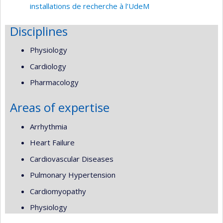
installations de recherche à l’UdeM
Disciplines
Physiology
Cardiology
Pharmacology
Areas of expertise
Arrhythmia
Heart Failure
Cardiovascular Diseases
Pulmonary Hypertension
Cardiomyopathy
Physiology