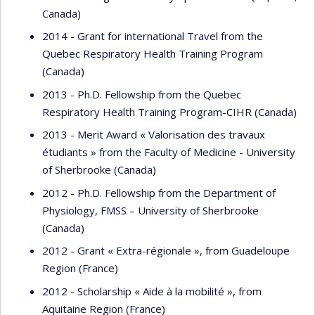
Canada)
2014 - Grant for international Travel from the
Quebec Respiratory Health Training Program
(Canada)
2013 - Ph.D. Fellowship from the Quebec
Respiratory Health Training Program-CIHR (Canada)
2013 - Merit Award « Valorisation des travaux
étudiants » from the Faculty of Medicine - University
of Sherbrooke (Canada)
2012 - Ph.D. Fellowship from the Department of
Physiology, FMSS – University of Sherbrooke
(Canada)
2012 - Grant « Extra-régionale », from Guadeloupe
Region (France)
2012 - Scholarship « Aide à la mobilité », from
Aquitaine Region (France)