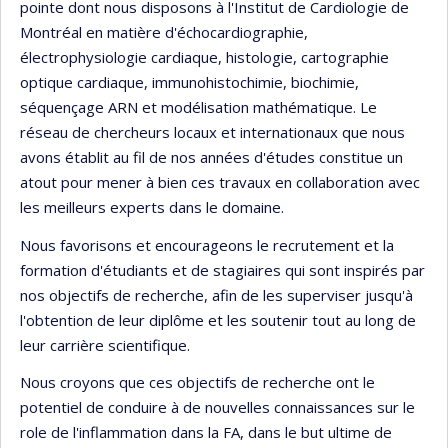
pointe dont nous disposons à l'Institut de Cardiologie de
Montréal en matière d'échocardiographie,
électrophysiologie cardiaque, histologie, cartographie
optique cardiaque, immunohistochimie, biochimie,
séquençage ARN et modélisation mathématique. Le
réseau de chercheurs locaux et internationaux que nous
avons établit au fil de nos années d'études constitue un
atout pour mener à bien ces travaux en collaboration avec
les meilleurs experts dans le domaine.
Nous favorisons et encourageons le recrutement et la
formation d'étudiants et de stagiaires qui sont inspirés par
nos objectifs de recherche, afin de les superviser jusqu'à
l'obtention de leur diplôme et les soutenir tout au long de
leur carrière scientifique.
Nous croyons que ces objectifs de recherche ont le
potentiel de conduire à de nouvelles connaissances sur le
role de l'inflammation dans la FA, dans le but ultime de