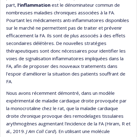
part,
l'inflammation
est le dénominateur commun de
nombreuses maladies chroniques associées à la FA.
Pourtant les médicaments anti-inflammatoires disponibles
sur le marché ne permettent pas de traiter et prévenir
efficacement la FA. Ils sont de plus associés à des effets
secondaires délétères. De nouvelles stratégies
thérapeutiques sont donc nécessaires pour identifier les
voies de signalisation inflammatoires impliquées dans la
FA, afin de proposer des nouveaux traitements dans
l'espoir d'améliorer la situation des patients souffrant de
FA.
Nous avons récemment démontré, dans un modèle
expérimental de maladie cardiaque droite provoquée par
la monocrotaline chez le rat, que la maladie cardiaque
droite chronique provoque des remodelages tissulaires
arythmogènes augmentant l'incidence de la FA (Hiram, R et
al., 2019.
J Am Coll Card
). En utilisant une molécule