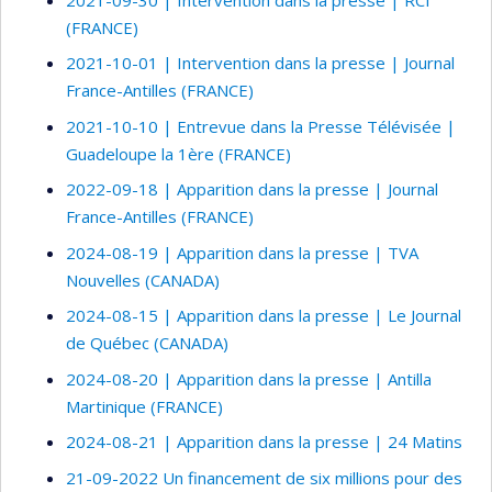
(FRANCE)
2021-10-01 | Intervention dans la presse | Journal
France-Antilles (FRANCE)
2021-10-10 | Entrevue dans la Presse Télévisée |
Guadeloupe la 1ère (FRANCE)
2022-09-18 | Apparition dans la presse | Journal
France-Antilles (FRANCE)
2024-08-19 | Apparition dans la presse | TVA
Nouvelles (CANADA)
2024-08-15 | Apparition dans la presse | Le Journal
de Québec (CANADA)
2024-08-20 | Apparition dans la presse | Antilla
Martinique (FRANCE)
2024-08-21 | Apparition dans la presse | 24 Matins
21-09-2022 Un financement de six millions pour des