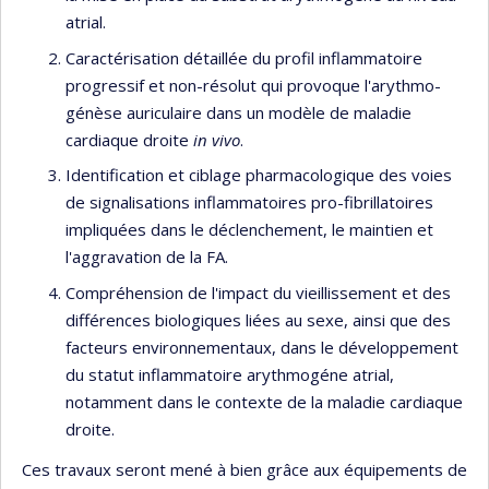
atrial.
Caractérisation détaillée du profil inflammatoire
progressif et non-résolut qui provoque l'arythmo-
génèse auriculaire dans un modèle de maladie
cardiaque droite
in vivo
.
Identification et ciblage pharmacologique des voies
de signalisations inflammatoires pro-fibrillatoires
impliquées dans le déclenchement, le maintien et
l'aggravation de la FA.
Compréhension de l'impact du vieillissement et des
différences biologiques liées au sexe, ainsi que des
facteurs environnementaux, dans le développement
du statut inflammatoire arythmogéne atrial,
notamment dans le contexte de la maladie cardiaque
droite.
Ces travaux seront mené à bien grâce aux équipements de