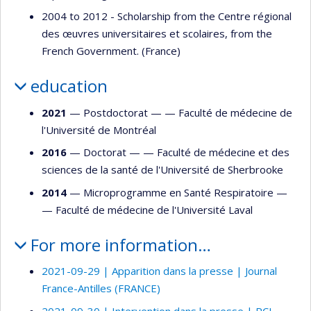
2004 to 2012 - Scholarship from the Centre régional
des œuvres universitaires et scolaires, from the
French Government. (France)
education
2021
— Postdoctorat — —
Faculté de médecine de
l'Université de Montréal
2016
— Doctorat — —
Faculté de médecine et des
sciences de la santé de l'Université de Sherbrooke
2014
— Microprogramme en Santé Respiratoire —
—
Faculté de médecine de l'Université Laval
For more information…
2021-09-29 | Apparition dans la presse | Journal
France-Antilles (FRANCE)
2021-09-30 | Intervention dans la presse | RCI