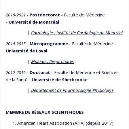
2016-2021
-
Postdoctorat
- Faculté de Médecine
-
Université de Montréal
|
Cardiologie - Institut de Cardiologie de Montréal
2014-2015
-
Microprogramme
- Faculté de Médecine -
Université de Laval
|
Maladies Respiratoires
2012-2016
-
Doctorat
- Faculté de Médecine et Sciences
de la Santé -
Université de Sherbrooke
|
Département de Pharmacologie-Physiologie
MEMBRE DE RÉSEAUX SCIENTIFIQUES
American Heart Association (AHA) (depuis 2017)