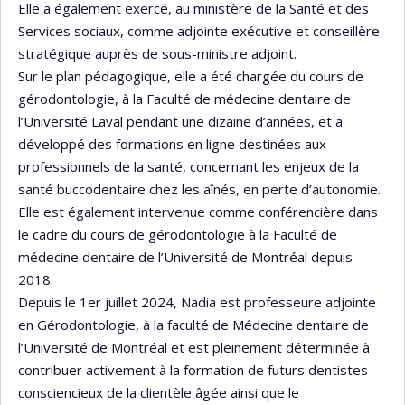
Elle a également exercé, au ministère de la Santé et des
Services sociaux, comme adjointe exécutive et conseillère
stratégique auprès de sous-ministre adjoint.
Sur le plan pédagogique, elle a été chargée du cours de
gérodontologie, à la Faculté de médecine dentaire de
l’Université Laval pendant une dizaine d’années, et a
développé des formations en ligne destinées aux
professionnels de la santé, concernant les enjeux de la
santé buccodentaire chez les aînés, en perte d’autonomie.
Elle est également intervenue comme conférencière dans
le cadre du cours de gérodontologie à la Faculté de
médecine dentaire de l’Université de Montréal depuis
2018.
Depuis le 1er juillet 2024, Nadia est professeure adjointe
en Gérodontologie, à la faculté de Médecine dentaire de
l’Université de Montréal et est pleinement déterminée à
contribuer activement à la formation de futurs dentistes
consciencieux de la clientèle âgée ainsi que le