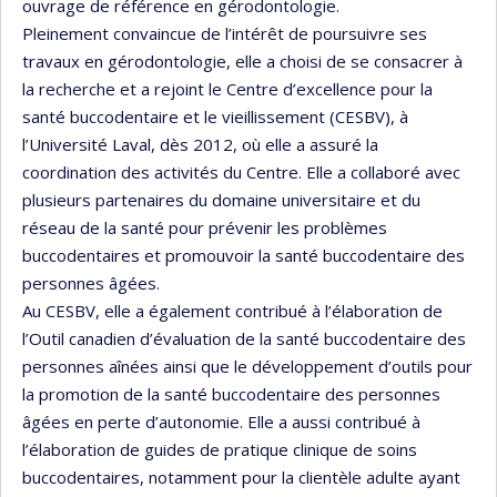
ouvrage de référence en gérodontologie.
Pleinement convaincue de l’intérêt de poursuivre ses
travaux en gérodontologie, elle a choisi de se consacrer à
la recherche et a rejoint le Centre d’excellence pour la
santé buccodentaire et le vieillissement (CESBV), à
l’Université Laval, dès 2012, où elle a assuré la
coordination des activités du Centre. Elle a collaboré avec
plusieurs partenaires du domaine universitaire et du
réseau de la santé pour prévenir les problèmes
buccodentaires et promouvoir la santé buccodentaire des
personnes âgées.
Au CESBV, elle a également contribué à l’élaboration de
l’Outil canadien d’évaluation de la santé buccodentaire des
personnes aînées ainsi que le développement d’outils pour
la promotion de la santé buccodentaire des personnes
âgées en perte d’autonomie. Elle a aussi contribué à
l’élaboration de guides de pratique clinique de soins
buccodentaires, notamment pour la clientèle adulte ayant