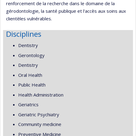
renforcement de la recherche dans le domaine de la
gérodontologie, la santé publique et l'accès aux soins aux
clientèles vulnérables.
Disciplines
Dentistry
Gerontology
Dentistry
Oral Health
Public Health
Health Administration
Geriatrics
Geriatric Psychiatry
Community medicine
Preventive Medicine