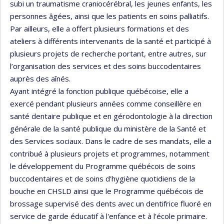
subi un traumatisme craniocérébral, les jeunes enfants, les
personnes âgées, ainsi que les patients en soins palliatifs.
Par ailleurs, elle a offert plusieurs formations et des
ateliers à différents intervenants de la santé et participé à
plusieurs projets de recherche portant, entre autres, sur
l’organisation des services et des soins buccodentaires
auprès des aînés.
Ayant intégré la fonction publique québécoise, elle a
exercé pendant plusieurs années comme conseillère en
santé dentaire publique et en gérodontologie à la direction
générale de la santé publique du ministère de la Santé et
des Services sociaux. Dans le cadre de ses mandats, elle a
contribué à plusieurs projets et programmes, notamment
le développement du Programme québécois de soins
buccodentaires et de soins d'hygiène quotidiens de la
bouche en CHSLD ainsi que le Programme québécois de
brossage supervisé des dents avec un dentifrice fluoré en
service de garde éducatif à l'enfance et à l'école primaire.