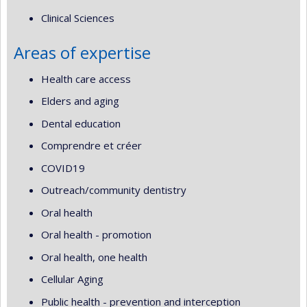
Clinical Sciences
Areas of expertise
Health care access
Elders and aging
Dental education
Comprendre et créer
COVID19
Outreach/community dentistry
Oral health
Oral health - promotion
Oral health, one health
Cellular Aging
Public health - prevention and interception