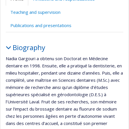
(faculté,département,école)
Teaching and supervision
Publications and presentations
Profile
Biography
Nadia Gargouri a obtenu son Doctorat en Médecine
dentaire en 1998. Ensuite, elle a pratiqué la dentisterie, en
milieu hospitalier, pendant une dizaine d’années. Puis, elle a
complété, une maîtrise en Sciences dentaires (M.Sc.) avec
mémoire de recherche ainsi qu’un diplôme d’études
supérieures spécialisé en gérodontologie (D.E.S.) à
l’Université Laval. Fruit de ses recherches, son mémoire
sur l’impact du brossage dentaire au fluorure de sodium
chez les personnes âgées en perte d’autonomie vivant
dans des centres d’accueil, a constitué son premier