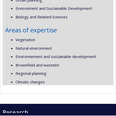
Environment and Sustainable Development
Biology and Related Sciences
Areas of expertise
Vegetation
Natural environment
Environnement and sustainable development
Brownfield and wastelot
Regional planning
Climatic changes
Research