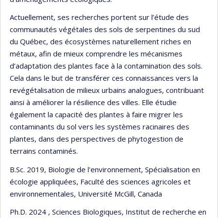
Actuellement, ses recherches portent sur l’étude des
communautés végétales des sols de serpentines du sud
du Québec, des écosystèmes naturellement riches en
métaux, afin de mieux comprendre les mécanismes
d’adaptation des plantes face à la contamination des sols.
Cela dans le but de transférer ces connaissances vers la
revégétalisation de milieux urbains analogues, contribuant
ainsi à améliorer la résilience des villes. Elle étudie
également la capacité des plantes à faire migrer les
contaminants du sol vers les systèmes racinaires des
plantes, dans des perspectives de phytogestion de
terrains contaminés.
B.Sc. 2019, Biologie de l'environnement, Spécialisation en
écologie appliquées, Faculté des sciences agricoles et
environnementales, Université McGill, Canada
Ph.D. 2024 , Sciences Biologiques, Institut de recherche en