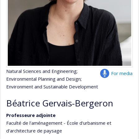
Natural Sciences and Engineering
;
For media
Environmental Planning and Design
;
Environment and Sustainable Development
Béatrice Gervais-Bergeron
Professeure adjointe
Faculté de l'aménagement - École d'urbanisme et
d'architecture de paysage