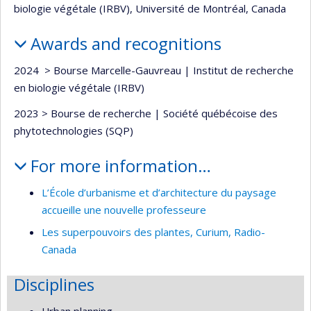
biologie végétale (IRBV), Université de Montréal, Canada
Awards and recognitions
2024 ­ > Bourse Marcelle-Gauvreau | Institut de recherche
en biologie végétale (IRBV)
2023 > Bourse de recherche | Société québécoise des
phytotechnologies (SQP)
For more information…
L’École d’urbanisme et d’architecture du paysage
accueille une nouvelle professeure
Les superpouvoirs des plantes, Curium, Radio-
Canada
Disciplines
Urban planning