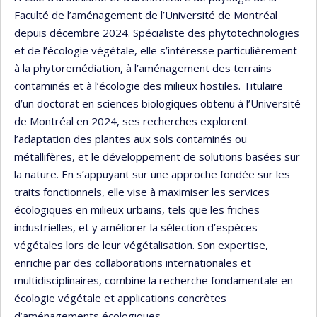
Faculté de l’aménagement de l’Université de Montréal
depuis décembre 2024. Spécialiste des phytotechnologies
et de l’écologie végétale, elle s’intéresse particulièrement
à la phytoremédiation, à l’aménagement des terrains
contaminés et à l’écologie des milieux hostiles. Titulaire
d’un doctorat en sciences biologiques obtenu à l’Université
de Montréal en 2024, ses recherches explorent
l’adaptation des plantes aux sols contaminés ou
métallifères, et le développement de solutions basées sur
la nature. En s’appuyant sur une approche fondée sur les
traits fonctionnels, elle vise à maximiser les services
écologiques en milieux urbains, tels que les friches
industrielles, et y améliorer la sélection d’espèces
végétales lors de leur végétalisation. Son expertise,
enrichie par des collaborations internationales et
multidisciplinaires, combine la recherche fondamentale en
écologie végétale et applications concrètes
d’aménagements écologiques.