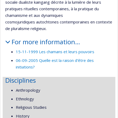
sociale dualiste kaingang décrite à la lumière de leurs
pratiques rituelles contemporaines, à la pratique du
chamanisme et aux dynamiques
cosmojuridiques autochtones contemporaines en contexte
de pluralisme religieux.
For more information…
15-11-1999 Les chamans et leurs pouvoirs
06-09-2005 Quelle est la raison d’être des
initiations?
Disciplines
Anthropology
Ethnology
Religious Studies
History