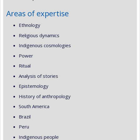
Areas of expertise
Ethnology
Religious dynamics
Indigenous cosmologies
Power
Ritual
Analysis of stories
Epistemology
History of anthropology
South America
Brazil
Peru
Indigenous people