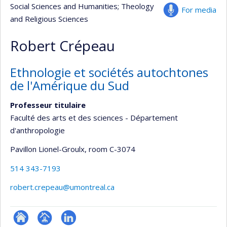
Social Sciences and Humanities
; Theology
For media
and Religious Sciences
Robert Crépeau
Ethnologie et sociétés autochtones
de l'Amérique du Sud
Professeur titulaire
Faculté des arts et des sciences - Département
d'anthropologie
Pavillon Lionel-Groulx
, room C-3074
514 343-7193
robert.crepeau@umontreal.ca