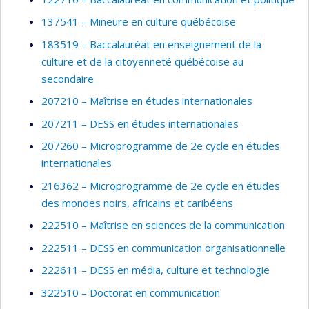
137541 – Mineure en culture québécoise
183519 – Baccalauréat en enseignement de la
culture et de la citoyenneté québécoise au
secondaire
207210 – Maîtrise en études internationales
207211 – DESS en études internationales
207260 – Microprogramme de 2e cycle en études
internationales
216362 – Microprogramme de 2e cycle en études
des mondes noirs, africains et caribéens
222510 – Maîtrise en sciences de la communication
222511 – DESS en communication organisationnelle
222611 – DESS en média, culture et technologie
322510 – Doctorat en communication