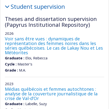
Student supervision
Theses and dissertation supervision
(Papyrus Institutional Repository)
2026
Voir sans être vues : dynamiques de
représentation des femmes noires dans les
séries québécoises. Le cas de Lakay Nou et Les
Météorites
Graduate :
Eloi, Rebecca
Cycle :
Master's
Grade :
M.A.
2023
Médias québécois et femmes autochtones :
analyse de la couverture journalistique de la
crise de Val-d’Or
Graduate :
Labelle, Suzy