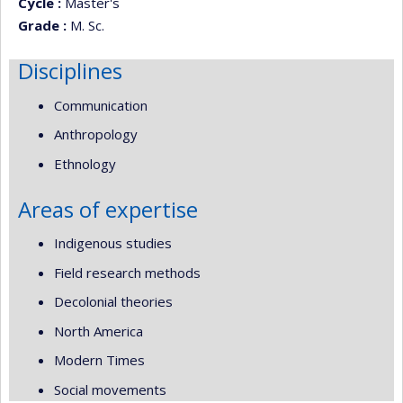
Cycle :
Master's
Grade :
M. Sc.
Disciplines
Communication
Anthropology
Ethnology
Areas of expertise
Indigenous studies
Field research methods
Decolonial theories
North America
Modern Times
Social movements