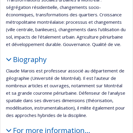
ségrégation résidentielle, changements socio-
économiques, transformations des quartiers. Croissance
métropolitaine montréalaise: processus et changements
(ville centrale, banlieues), changements dans l'utilisation du
sol, impacts de l'étalement urbain. Agriculture périurbaine
et développement durable. Gouvernance. Qualité de vie.
Biography
Claude Marois est professeur associé au département de
géographie (Université de Montréal). Il est l'auteur de
nombreux articles et ouvrages, notamment sur Montréal
et sa grande couronne périurbaine. Défenseur de l'analyse
spatiale dans ses diverses dimensions (théorisation,
modélisation, instrumentalisation), il milite également pour
des approches hybrides de la discipline.
For more information…