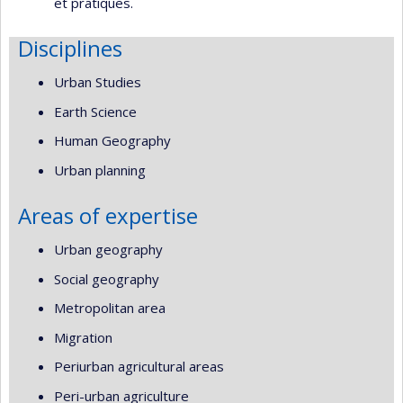
et pratiques.
Disciplines
Urban Studies
Earth Science
Human Geography
Urban planning
Areas of expertise
Urban geography
Social geography
Metropolitan area
Migration
Periurban agricultural areas
Peri-urban agriculture