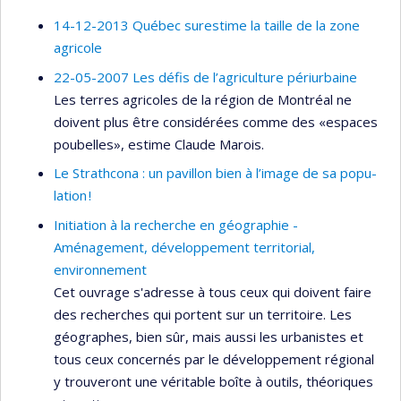
14-12-2013 Québec surestime la taille de la zone
agricole
22-05-2007 Les défis de l’agriculture périurbaine
Les terres agricoles de la région de Montréal ne
doivent plus être considérées comme des «espaces
poubelles», estime Claude Marois.
Le Stra­th­cona : un pavillon bien à l’image de sa popu­
la­tion !
Initiation à la recherche en géographie -
Aménagement, développement territorial,
environnement
Cet ouvrage s'adresse à tous ceux qui doivent faire
des recherches qui portent sur un territoire. Les
géographes, bien sûr, mais aussi les urbanistes et
tous ceux concernés par le développement régional
y trouveront une véritable boîte à outils, théoriques