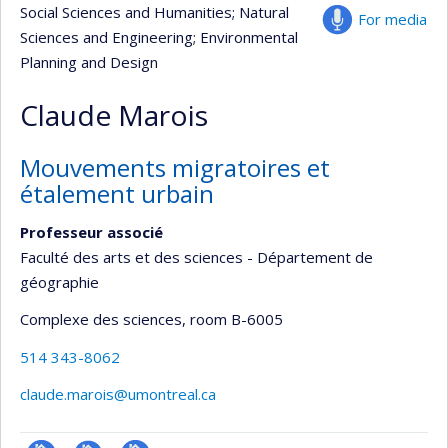
Social Sciences and Humanities
; Natural
For media
Sciences and Engineering
; Environmental
Planning and Design
Claude Marois
Mouvements migratoires et
étalement urbain
Professeur associé
Faculté des arts et des sciences - Département de
géographie
Complexe des sciences
, room B-6005
514 343-8062
claude.marois@umontreal.ca