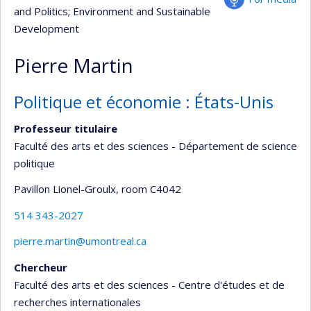
and Politics
; Environment and Sustainable
Development
Pierre Martin
Politique et économie : États-Unis
Professeur titulaire
Faculté des arts et des sciences - Département de science
politique
Pavillon Lionel-Groulx
, room C4042
514 343-2027
pierre.martin@umontreal.ca
Chercheur
Faculté des arts et des sciences - Centre d'études et de
recherches internationales