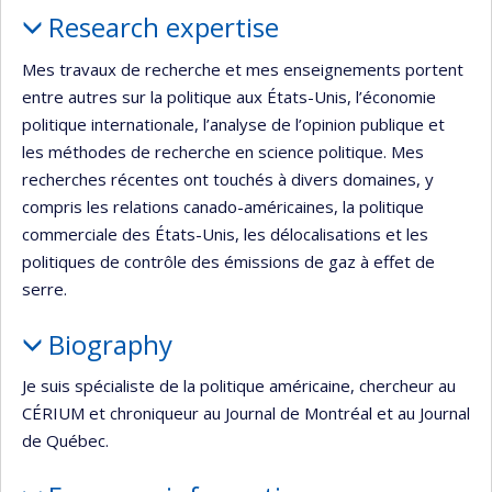
Profile
Research expertise
Mes travaux de recherche et mes enseignements portent
entre autres sur la politique aux États-Unis, l’économie
politique internationale, l’analyse de l’opinion publique et
les méthodes de recherche en science politique. Mes
recherches récentes ont touchés à divers domaines, y
compris les relations canado-américaines, la politique
commerciale des États-Unis, les délocalisations et les
politiques de contrôle des émissions de gaz à effet de
serre.
Biography
Je suis spécialiste de la politique américaine, chercheur au
CÉRIUM et chroniqueur au Journal de Montréal et au Journal
de Québec.