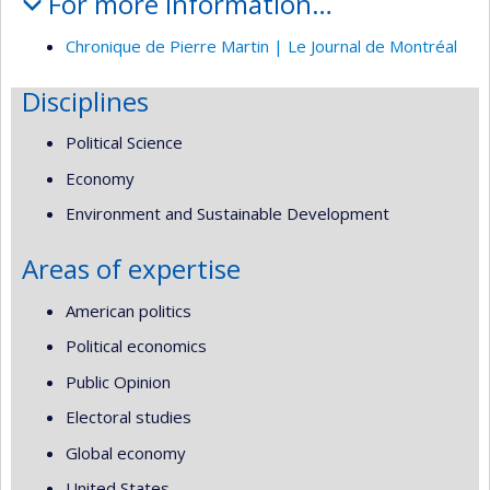
For more information…
Chronique de Pierre Martin | Le Journal de Montréal
Disciplines
Political Science
Economy
Environment and Sustainable Development
Areas of expertise
American politics
Political economics
Public Opinion
Electoral studies
Global economy
United States