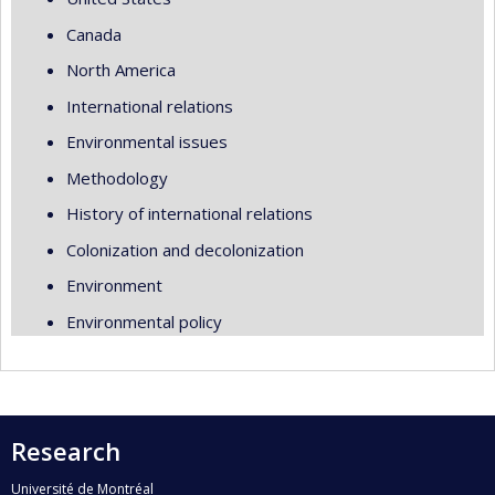
Canada
North America
International relations
Environmental issues
Methodology
History of international relations
Colonization and decolonization
Environment
Environmental policy
Research
Université de Montréal