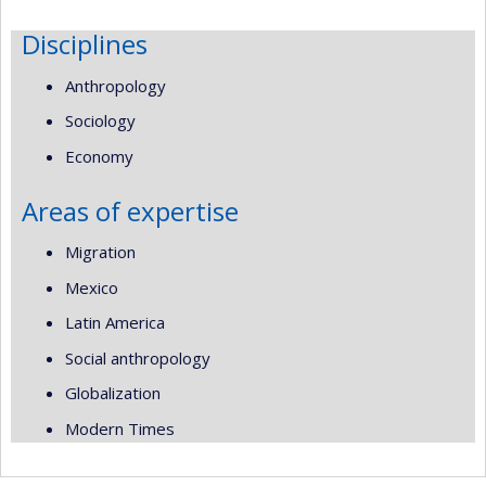
Disciplines
Anthropology
Sociology
Economy
Areas of expertise
Migration
Mexico
Latin America
Social anthropology
Globalization
Modern Times