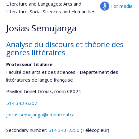
Literature and Languages
; Arts and
For media
Literature
; Social Sciences and Humanities
Josias Semujanga
Analyse du discours et théorie des
genres littéraires
Professeur titulaire
Faculté des arts et des sciences - Département des
littératures de langue française
Pavillon Lionel-Groulx
, room C8024
514 343-6207
josias.semujanga@umontreal.ca
Secondary number:
514 343-2256
(Télécopieur)