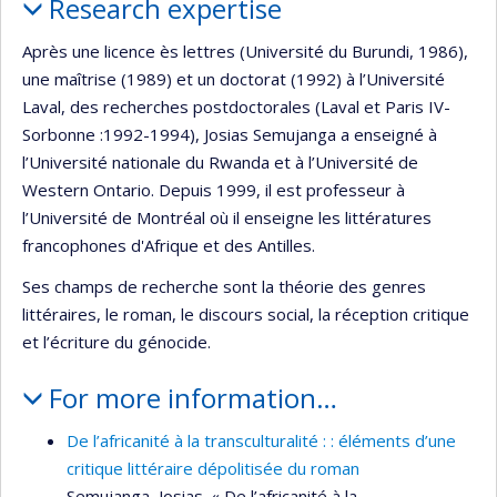
Research expertise
Après une licence ès lettres (Université du Burundi, 1986),
une maîtrise (1989) et un doctorat (1992) à l’Université
Laval, des recherches postdoctorales (Laval et Paris IV-
Sorbonne :1992-1994), Josias Semujanga a enseigné à
l’Université nationale du Rwanda et à l’Université de
Western Ontario. Depuis 1999, il est professeur à
l’Université de Montréal où il enseigne les littératures
francophones d'Afrique et des Antilles.
Ses champs de recherche sont la théorie des genres
littéraires, le roman, le discours social, la réception critique
et l’écriture du génocide.
For more information…
De l’africanité à la transculturalité : : éléments d’une
critique littéraire dépolitisée du roman
Semujanga, Josias. « De l’africanité à la