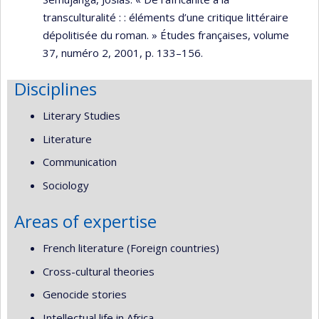
transculturalité : : éléments d’une critique littéraire
dépolitisée du roman. » Études françaises, volume
37, numéro 2, 2001, p. 133–156.
Disciplines
Literary Studies
Literature
Communication
Sociology
Areas of expertise
French literature (Foreign countries)
Cross-cultural theories
Genocide stories
Intellectual life in Africa