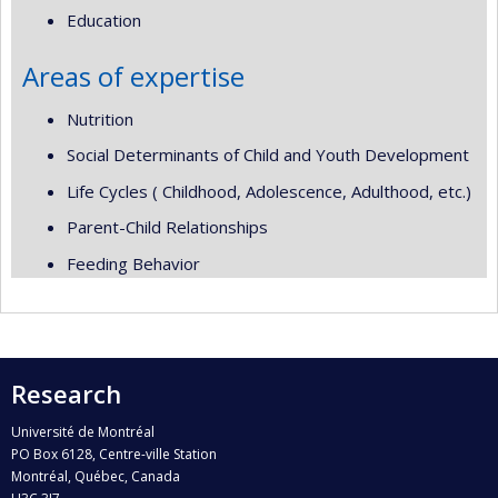
Education
Areas of expertise
Nutrition
Social Determinants of Child and Youth Development
Life Cycles ( Childhood, Adolescence, Adulthood, etc.)
Parent-Child Relationships
Feeding Behavior
Research
Université de Montréal
PO Box 6128, Centre-ville Station
Montréal, Québec, Canada