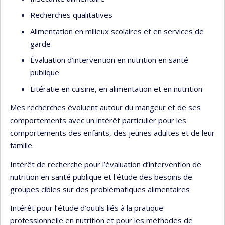
Recherches qualitatives
Alimentation en milieux scolaires et en services de
garde
Évaluation d’intervention en nutrition en santé
publique
Litératie en cuisine, en alimentation et en nutrition
Mes recherches évoluent autour du mangeur et de ses
comportements avec un intérêt particulier pour les
comportements des enfants, des jeunes adultes et de leur
famille.
Intérêt de recherche pour l’évaluation d’intervention de
nutrition en santé publique et l'étude des besoins de
groupes cibles sur des problématiques alimentaires
Intérêt pour l’étude d’outils liés à la pratique
professionnelle en nutrition et pour les méthodes de