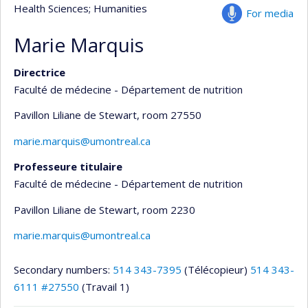
Health Sciences
; Humanities
For media
Marie Marquis
Directrice
Faculté de médecine - Département de nutrition
Pavillon Liliane de Stewart
, room 27550
marie.marquis@umontreal.ca
Professeure titulaire
Faculté de médecine - Département de nutrition
Pavillon Liliane de Stewart
, room 2230
marie.marquis@umontreal.ca
Secondary numbers:
514 343-7395
(Télécopieur)
514 343-
6111 #27550
(Travail 1)