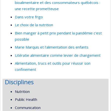
bioalimentaire et des consommateurs québécois :
une recette prometteuse
Dans votre frigo
Le choix de la nutrition
Bien manger à petit prix pendant la pandémie c'est
possible
Marie Marquis et l'alimentation des enfants
Litératie alimentaire comme levier de changement
Alimentation, trucs et outils pour réussir son
confinement
Disciplines
Nutrition
Public Health
Communication