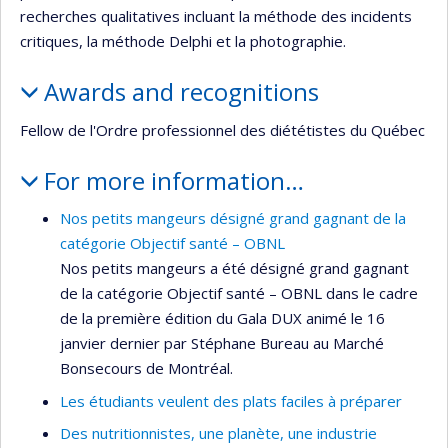
recherches qualitatives incluant la méthode des incidents
critiques, la méthode Delphi et la photographie.
Awards and recognitions
Fellow de l'Ordre professionnel des diététistes du Québec
For more information…
Nos petits mangeurs désigné grand gagnant de la
catégorie Objectif santé – OBNL
Nos petits mangeurs a été désigné grand gagnant
de la catégorie Objectif santé – OBNL dans le cadre
de la première édition du Gala DUX animé le 16
janvier dernier par Stéphane Bureau au Marché
Bonsecours de Montréal.
Les étudiants veulent des plats faciles à préparer
Des nutritionnistes, une planète, une industrie