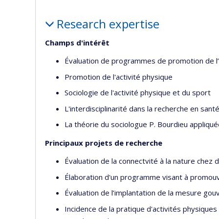
Profile
Research expertise
Champs d'intérêt
Évaluation de programmes de promotion de l’
Promotion de l'activité physique
Sociologie de l'activité physique et du sport
L'interdisciplinarité dans la recherche en sant
La théorie du sociologue P. Bourdieu appliqué
Principaux projets de recherche
Évaluation de la connectvité à la nature chez d
Élaboration d'un programme visant à promouvoi
Évaluation de l’implantation de la mesure gou
Incidence de la pratique d'activités physiques