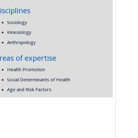
isciplines
Sociology
Kinesiology
Anthropology
reas of expertise
Health Promotion
Social Determinants of Health
Age and Risk Factors