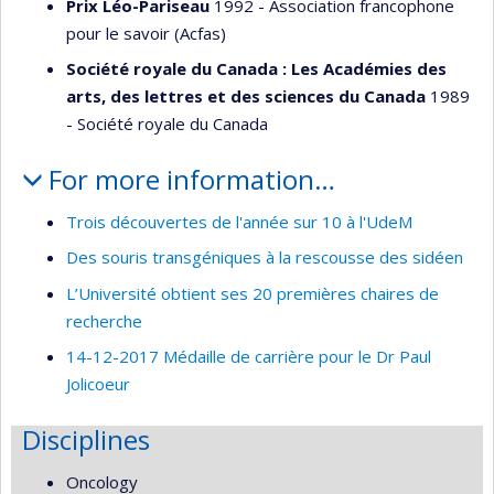
Prix Léo-Pariseau
1992 - Association francophone
pour le savoir (Acfas)
Société royale du Canada : Les Académies des
arts, des lettres et des sciences du Canada
1989
- Société royale du Canada
For more information…
Trois découvertes de l'année sur 10 à l'UdeM
Des souris transgéniques à la rescousse des sidéen
L’Université obtient ses 20 premières chaires de
recherche
14-12-2017 Médaille de carrière pour le Dr Paul
Jolicoeur
Disciplines
Oncology