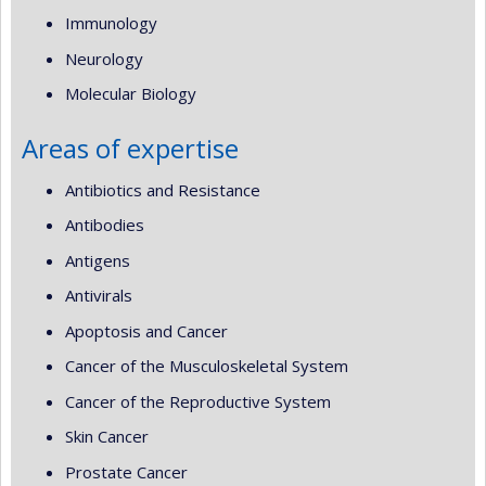
Immunology
Neurology
Molecular Biology
Areas of expertise
Antibiotics and Resistance
Antibodies
Antigens
Antivirals
Apoptosis and Cancer
Cancer of the Musculoskeletal System
Cancer of the Reproductive System
Skin Cancer
Prostate Cancer