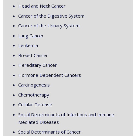
Head and Neck Cancer
Cancer of the Digestive System
Cancer of the Urinary System
Lung Cancer
Leukemia
Breast Cancer
Hereditary Cancer
Hormone Dependent Cancers
Carcinogenesis
Chemotherapy
Cellular Defense
Social Determinants of Infectious and Immune-
Mediated Diseases
Social Determinants of Cancer