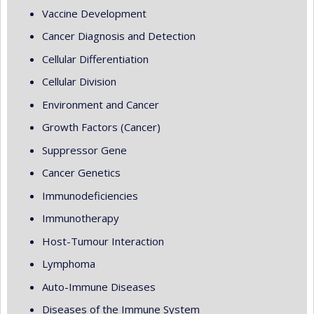
Vaccine Development
Cancer Diagnosis and Detection
Cellular Differentiation
Cellular Division
Environment and Cancer
Growth Factors (Cancer)
Suppressor Gene
Cancer Genetics
Immunodeficiencies
Immunotherapy
Host-Tumour Interaction
Lymphoma
Auto-Immune Diseases
Diseases of the Immune System