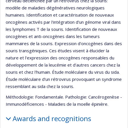
cerveau déclenchée par un rétrovirus chez la souris:
modèle de maladies dégénératives neurologiques
humaines. Identification et caractérisation de nouveaux
oncogènes activés par l'intégration d'un génome viral dans
les lymphomes T de la souris. Identification de nouveaux
oncogènes et anti-oncogènes dans les tumeurs
mammaires de la souris. Expression d'oncogènes dans des
souris transgéniques. Ces études visent à élucider la
nature et l'expression des oncogènes responsables du
développement de la leucémie et d'autres cancers chez la
souris et chez l'humain. Étude moléculaire du virus du sida.
Étude moléculaire d'un rétrovirus provoquant un syndrome
ressemblant au sida chez la souris.
Méthodologie: Fondamentale. Pathologie: Cancérogenèse -
Immunodéficiences - Maladies de la moelle épinière.
Awards and recognitions