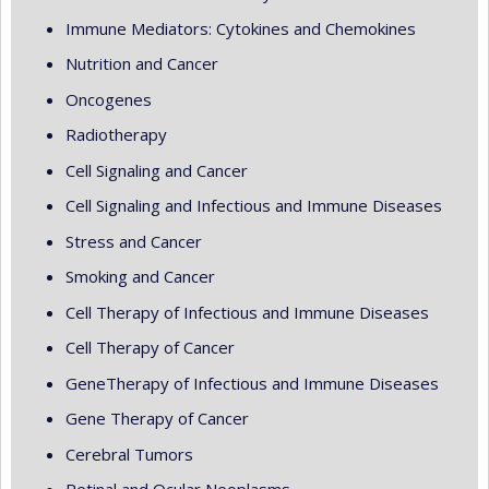
Immune Mediators: Cytokines and Chemokines
Nutrition and Cancer
Oncogenes
Radiotherapy
Cell Signaling and Cancer
Cell Signaling and Infectious and Immune Diseases
Stress and Cancer
Smoking and Cancer
Cell Therapy of Infectious and Immune Diseases
Cell Therapy of Cancer
GeneTherapy of Infectious and Immune Diseases
Gene Therapy of Cancer
Cerebral Tumors