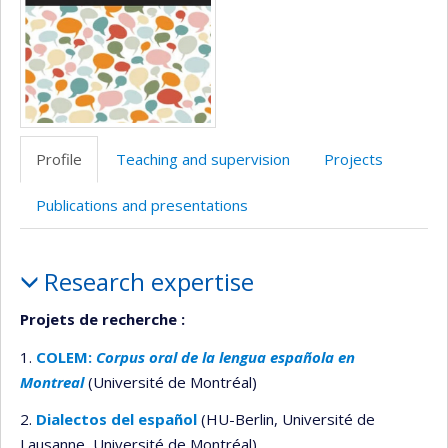
Profile
Teaching and supervision
Projects
Publications and presentations
Profile
Research expertise
Projets de recherche :
1.
COLEM:
Corpus oral de la lengua española en
Montreal
(Université de Montréal)
2.
Dialectos del español
(HU-Berlin, Université de
Lausanne, Université de Montréal)