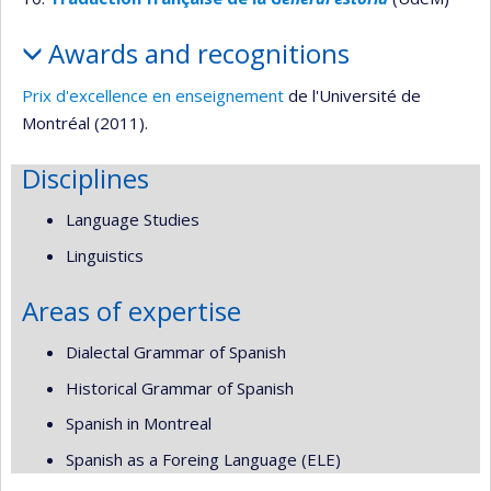
Awards and recognitions
Prix d'excellence en enseignement
de l'Université de
Montréal (2011).
Disciplines
Language Studies
Linguistics
Areas of expertise
Dialectal Grammar of Spanish
Historical Grammar of Spanish
Spanish in Montreal
Spanish as a Foreing Language (ELE)