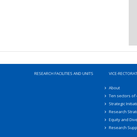
RESEARCH FACILITIES AND UNITS
VICE-RECTORA
About
Ten sectors of
Strategic Initiat
Research Strat
Equity and Dive
Research Supp