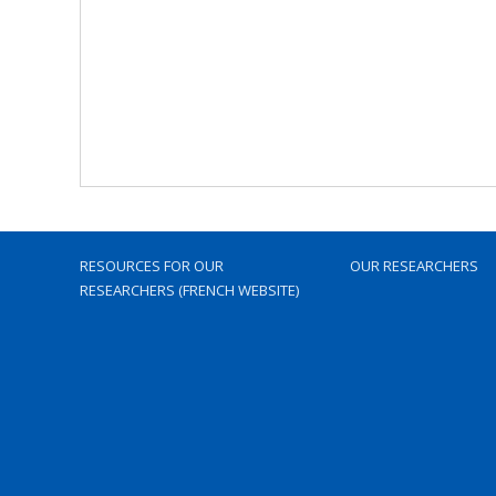
RESOURCES FOR OUR
OUR RESEARCHERS
RESEARCHERS (FRENCH WEBSITE)