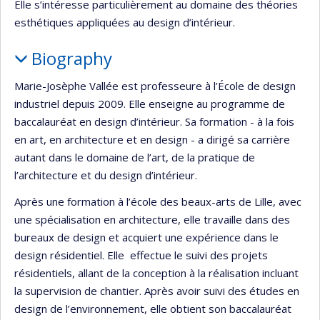
Elle s’intéresse particulièrement au domaine des théories
esthétiques appliquées au design d’intérieur.
Biography
Marie-Josèphe Vallée est professeure à l’École de design
industriel depuis 2009. Elle enseigne au programme de
baccalauréat en design d’intérieur. Sa formation - à la fois
en art, en architecture et en design - a dirigé sa carrière
autant dans le domaine de l’art, de la pratique de
l’architecture et du design d’intérieur.
Après une formation à l’école des beaux-arts de Lille, avec
une spécialisation en architecture, elle travaille dans des
bureaux de design et acquiert une expérience dans le
design résidentiel. Elle effectue le suivi des projets
résidentiels, allant de la conception à la réalisation incluant
la supervision de chantier. Après avoir suivi des études en
design de l’environnement, elle obtient son baccalauréat