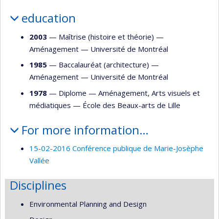
education
2003
— Maîtrise (histoire et théorie) —
Aménagement
—
Université de Montréal
1985
— Baccalauréat (architecture) —
Aménagement
—
Université de Montréal
1978
— Diplome —
Aménagement
,
Arts visuels et
médiatiques
—
École des Beaux-arts de Lille
For more information…
15-02-2016 Conférence publique de Marie-Josèphe
Vallée
Disciplines
Environmental Planning and Design