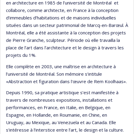
en architecture en 1985 de l’université de Montréal et
collabore, comme architecte, en France à la conception
d’immeubles d’habitations et de maisons individuelles
situées dans un secteur patrimonial de Marcq-en-Barœul. À
Montréal, elle a été assistante à la conception des projets
de Pierre Granche, sculpteur. Période où elle travailla la
place de l’art dans l’architecture et le design à travers les
projets du 1%.
Elle complète en 2003, une maîtrise en architecture à
l’université de Montréal. Son mémoire s’intitule
«Abstraction et figuration dans l'œuvre de Rem Koolhaas».
Depuis 1990, sa pratique artistique s’est manifestée à
travers de nombreuses expositions, installations et
performances, en France, en Italie, en Belgique, en
Espagne, en Hollande, en Roumanie, en Chine, en
Uruguay, au Mexique, au Venezuela et au Canada. Elle
s’intéresse à l’interstice entre l’art, le design et la culture.