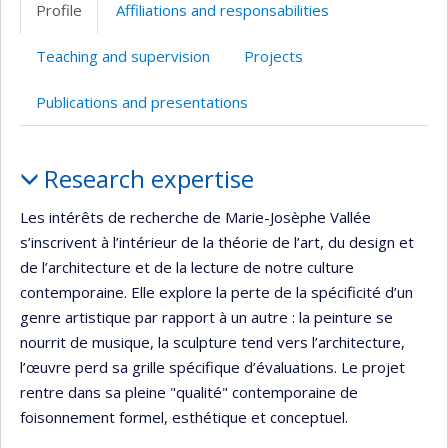
Profile
Affiliations and responsabilities
(faculté,département,école)
web
Teaching and supervision
Projects
Publications and presentations
Profile
Research expertise
Les intérêts de recherche de Marie-Josèphe Vallée
s’inscrivent à l’intérieur de la théorie de l’art, du design et
de l’architecture et de la lecture de notre culture
contemporaine. Elle explore la perte de la spécificité d’un
genre artistique par rapport à un autre : la peinture se
nourrit de musique, la sculpture tend vers l’architecture,
l’œuvre perd sa grille spécifique d’évaluations. Le projet
rentre dans sa pleine "qualité" contemporaine de
foisonnement formel, esthétique et conceptuel.