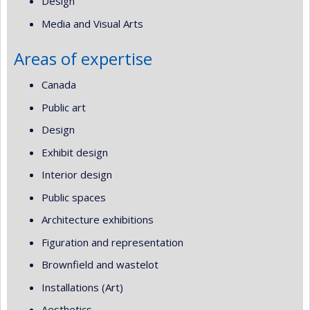
Design
Media and Visual Arts
Areas of expertise
Canada
Public art
Design
Exhibit design
Interior design
Public spaces
Architecture exhibitions
Figuration and representation
Brownfield and wastelot
Installations (Art)
Aesthetics