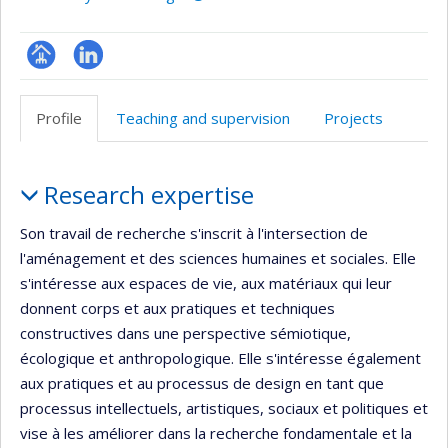
Page
LinkedIn
professionnelle
Profile
Teaching and supervision
Projects
(faculté,département,école)
Profile
Research expertise
Son travail de recherche s'inscrit à l'intersection de
l'aménagement et des sciences humaines et sociales. Elle
s'intéresse aux espaces de vie, aux matériaux qui leur
donnent corps et aux pratiques et techniques
constructives dans une perspective sémiotique,
écologique et anthropologique. Elle s'intéresse également
aux pratiques et au processus de design en tant que
processus intellectuels, artistiques, sociaux et politiques et
vise à les améliorer dans la recherche fondamentale et la