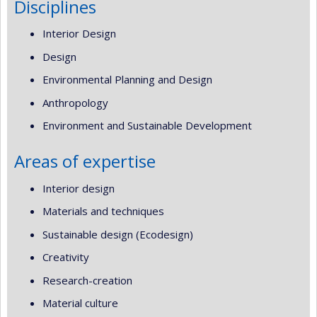
Disciplines
Interior Design
Design
Environmental Planning and Design
Anthropology
Environment and Sustainable Development
Areas of expertise
Interior design
Materials and techniques
Sustainable design (Ecodesign)
Creativity
Research-creation
Material culture