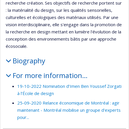
recherche création. Ses objectifs de recherche portent sur
: la matérialité du design, sur les qualités sensorielles,
culturelles et écologiques des matériaux utilisés. Par une
vision interdisciplinaire, elle s'engage dans la promotion de
la recherche en design mettant en lumière l'évolution de la
conception des environnements bâtis par une approche
écosociale.
Biography
For more information…
19-10-2022 Nomination d’Imen Ben Youssef Zorgati
à l’École de design
25-09-2020 Relance économique de Montréal : agir
maintenant - Montréal mobilise un groupe d'experts
pour...