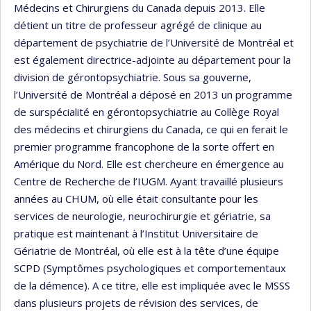
Médecins et Chirurgiens du Canada depuis 2013. Elle
détient un titre de professeur agrégé de clinique au
département de psychiatrie de l’Université de Montréal et
est également directrice-adjointe au département pour la
division de gérontopsychiatrie. Sous sa gouverne,
l’Université de Montréal a déposé en 2013 un programme
de surspécialité en gérontopsychiatrie au Collège Royal
des médecins et chirurgiens du Canada, ce qui en ferait le
premier programme francophone de la sorte offert en
Amérique du Nord. Elle est chercheure en émergence au
Centre de Recherche de l’IUGM. Ayant travaillé plusieurs
années au CHUM, où elle était consultante pour les
services de neurologie, neurochirurgie et gériatrie, sa
pratique est maintenant à l’Institut Universitaire de
Gériatrie de Montréal, où elle est à la tête d’une équipe
SCPD (Symptômes psychologiques et comportementaux
de la démence). A ce titre, elle est impliquée avec le MSSS
dans plusieurs projets de révision des services, de