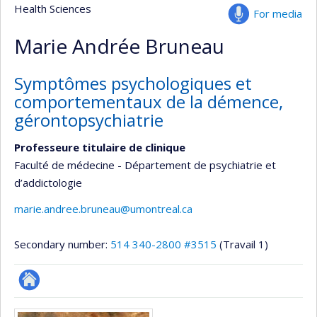
Health Sciences
For media
Marie Andrée Bruneau
Symptômes psychologiques et
comportementaux de la démence,
gérontopsychiatrie
Professeure titulaire de clinique
Faculté de médecine - Département de psychiatrie et
d’addictologie
marie.andree.bruneau@umontreal.ca
Secondary number:
514 340-2800 #3515
(Travail 1)
Autre
Media