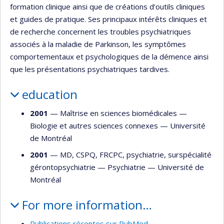
formation clinique ainsi que de créations d’outils cliniques
et guides de pratique. Ses principaux intérêts cliniques et
de recherche concernent les troubles psychiatriques
associés à la maladie de Parkinson, les symptômes
comportementaux et psychologiques de la démence ainsi
que les présentations psychiatriques tardives.
education
2001
— Maîtrise en sciences biomédicales —
Biologie et autres sciences connexes
—
Université
de Montréal
2001
— MD, CSPQ, FRCPC, psychiatrie, surspécialité
gérontopsychiatrie —
Psychiatrie
—
Université de
Montréal
For more information…
Publications récentes sur PubMed