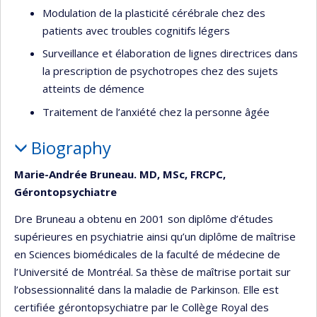
Modulation de la plasticité cérébrale chez des
patients avec troubles cognitifs légers
Surveillance et élaboration de lignes directrices dans
la prescription de psychotropes chez des sujets
atteints de démence
Traitement de l’anxiété chez la personne âgée
Biography
Marie-Andrée Bruneau. MD, MSc, FRCPC,
Gérontopsychiatre
Dre Bruneau a obtenu en 2001 son diplôme d’études
supérieures en psychiatrie ainsi qu’un diplôme de maîtrise
en Sciences biomédicales de la faculté de médecine de
l’Université de Montréal. Sa thèse de maîtrise portait sur
l’obsessionnalité dans la maladie de Parkinson. Elle est
certifiée gérontopsychiatre par le Collège Royal des