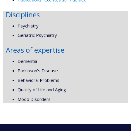
Disciplines
Psychiatry
Geriatric Psychiatry
Areas of expertise
Dementia
Parkinson’s Disease
Behavioral Problems
Quality of Life and Aging
Mood Disorders