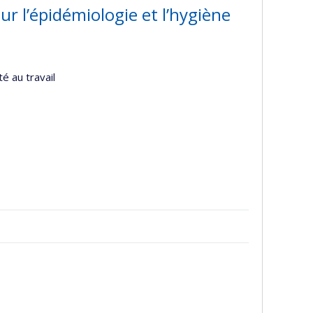
ur l’épidémiologie et l’hygiène
é au travail