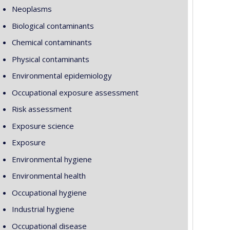
Neoplasms
Biological contaminants
Chemical contaminants
Physical contaminants
Environmental epidemiology
Occupational exposure assessment
Risk assessment
Exposure science
Exposure
Environmental hygiene
Environmental health
Occupational hygiene
Industrial hygiene
Occupational disease