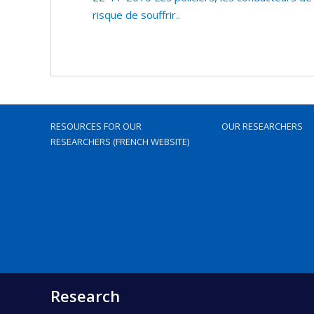
risque de souffrir..
RESOURCES FOR OUR
OUR RESEARCHERS
RESEARCHERS (FRENCH WEBSITE)
Research