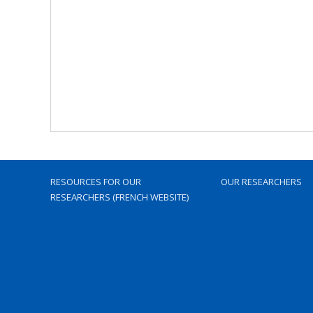
RESOURCES FOR OUR
OUR RESEARCHERS
RESEARCHERS (FRENCH WEBSITE)