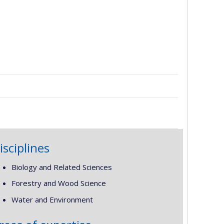
isciplines
Biology and Related Sciences
Forestry and Wood Science
Water and Environment