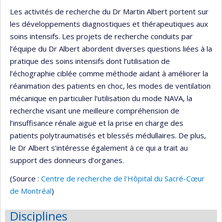
Les activités de recherche du Dr Martin Albert portent sur
les développements diagnostiques et thérapeutiques aux
soins intensifs. Les projets de recherche conduits par
l’équipe du Dr Albert abordent diverses questions liées à la
pratique des soins intensifs dont l’utilisation de
l’échographie ciblée comme méthode aidant à améliorer la
réanimation des patients en choc, les modes de ventilation
mécanique en particulier l’utilisation du mode NAVA, la
recherche visant une meilleure compréhension de
l’insuffisance rénale aiguë et la prise en charge des
patients polytraumatisés et blessés médullaires. De plus,
le Dr Albert s’intéresse également à ce qui a trait au
support des donneurs d’organes.
(Source :
Centre de recherche de l'Hôpital du Sacré-Cœur
de Montréal
)
Disciplines