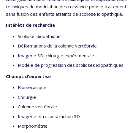
techniques de modulation de croissance pour le traitement
sans fusion des enfants atteints de scoliose idiopathique.
Intérêts de recherche
Scoliose idiopathique
Déformations de la colonne vertébrale
Imagerie 3D, chirurgie expérimentale
Modèle de progression des scolioses idiopathiques
Champs d'expertise
Biomécanique
Chirurgie
Colonne vertébrale
Imagerie et reconstruction 3D
Morphométrie