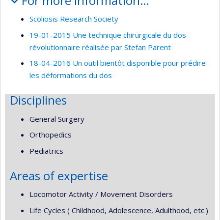
For more information…
Scoliosis Research Society
19-01-2015 Une technique chirurgicale du dos
révolutionnaire réalisée par Stefan Parent
18-04-2016 Un outil bientôt disponible pour prédire
les déformations du dos
Disciplines
General Surgery
Orthopedics
Pediatrics
Areas of expertise
Locomotor Activity / Movement Disorders
Life Cycles ( Childhood, Adolescence, Adulthood, etc.)