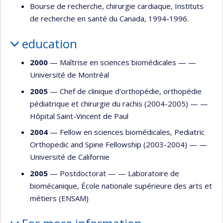
Bourse de recherche, chirurgie cardiaque, Instituts
de recherche en santé du Canada, 1994-1996.
education
2000
— Maîtrise en sciences biomédicales — —
Université de Montréal
2005
— Chef de clinique d'orthopédie, orthopédie
pédiatrique et chirurgie du rachis (2004-2005) — —
Hôpital Saint-Vincent de Paul
2004
— Fellow en sciences biomédicales, Pediatric
Orthopedic and Spine Fellowship (2003-2004) — —
Université de Californie
2005
— Postdoctorat — —
Laboratoire de
biomécanique, École nationale supérieure des arts et
métiers (ENSAM)