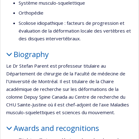
Système musculo-squelettique
Orthopédie
Scoliose idiopathique : facteurs de progression et
évaluation de la déformation locale des vertèbres et
des disques intervertébraux.
Biography
Le Dr Stefan Parent est professeur titulaire au
Département de chirurgie de la Faculté de médecine de
l'Université de Montréal. Il est titulaire de la Chaire
académique de recherche sur les déformations de la
colonne Depuy Spine Canada au Centre de recherche du
CHU Sainte-Justine où il est chef-adjoint de l'axe Maladies
musculo-squelettiques et sciences du mouvement.
Awards and recognitions