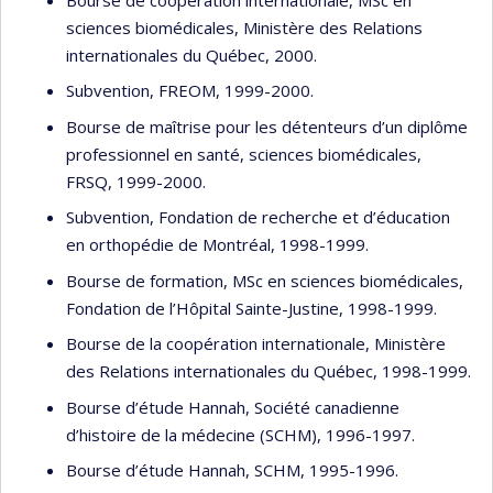
sciences biomédicales, Ministère des Relations
internationales du Québec, 2000.
Subvention, FREOM, 1999-2000.
Bourse de maîtrise pour les détenteurs d’un diplôme
professionnel en santé, sciences biomédicales,
FRSQ, 1999-2000.
Subvention, Fondation de recherche et d’éducation
en orthopédie de Montréal, 1998-1999.
Bourse de formation, MSc en sciences biomédicales,
Fondation de l’Hôpital Sainte-Justine, 1998-1999.
Bourse de la coopération internationale, Ministère
des Relations internationales du Québec, 1998-1999.
Bourse d’étude Hannah, Société canadienne
d’histoire de la médecine (SCHM), 1996-1997.
Bourse d’étude Hannah, SCHM, 1995-1996.