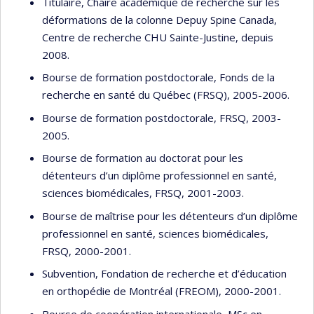
Titulaire, Chaire académique de recherche sur les
déformations de la colonne Depuy Spine Canada,
Centre de recherche CHU Sainte-Justine, depuis
2008.
Bourse de formation postdoctorale, Fonds de la
recherche en santé du Québec (FRSQ), 2005-2006.
Bourse de formation postdoctorale, FRSQ, 2003-
2005.
Bourse de formation au doctorat pour les
détenteurs d’un diplôme professionnel en santé,
sciences biomédicales, FRSQ, 2001-2003.
Bourse de maîtrise pour les détenteurs d’un diplôme
professionnel en santé, sciences biomédicales,
FRSQ, 2000-2001.
Subvention, Fondation de recherche et d’éducation
en orthopédie de Montréal (FREOM), 2000-2001.
Bourse de coopération internationale, MSc en