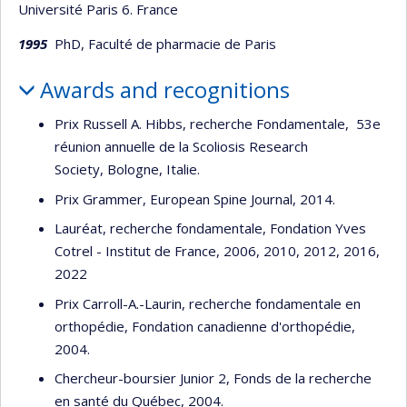
Université Paris 6. France
1995
PhD, Faculté de pharmacie de Paris
Awards and recognitions
Prix Russell A. Hibbs, recherche Fondamentale, 53e
réunion annuelle de la Scoliosis Research
Society, Bologne, Italie.
Prix Grammer, European Spine Journal, 2014.
Lauréat, recherche fondamentale, Fondation Yves
Cotrel - Institut de France, 2006, 2010, 2012, 2016,
2022
Prix Carroll-A.-Laurin, recherche fondamentale en
orthopédie, Fondation canadienne d'orthopédie,
2004.
Chercheur-boursier Junior 2, Fonds de la recherche
en santé du Québec, 2004.