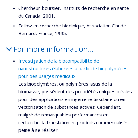
Chercheur-boursier, Instituts de recherche en santé
du Canada, 2001.
Fellow en recherche bioclinique, Association Claude
Bernard, France, 1995.
For more information…
Investigation de la biocompatibilité de
nanostructures élaborées à partir de biopolymères
pour des usages médicaux
Les biopolymères, ou polymères issus de la
biomasse, possèdent des propriétés uniques idéales
pour des applications en ingénierie tissulaire ou en
vectorisation de substances actives. Cependant,
malgré de remarquables performances en
recherche, la translation en produits commercialisés
peine à se réaliser.