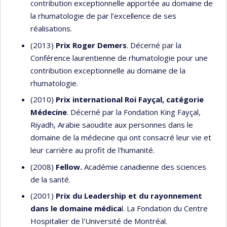
contribution exceptionnelle apportée au domaine de
la rhumatologie de par l’excellence de ses
réalisations.
(2013)
Prix Roger Demers
. Décerné par la
Conférence laurentienne de rhumatologie pour une
contribution exceptionnelle au domaine de la
rhumatologie.
(2010)
Prix international Roi Fayçal, catégorie
Médecine
. Décerné par la Fondation King Fayçal,
Riyadh, Arabie saoudite aux personnes dans le
domaine de la médecine qui ont consacré leur vie et
leur carrière au profit de l'humanité.
(2008)
Fellow.
Académie canadienne des sciences
de la santé.
(2001)
Prix du Leadership et du rayonnement
dans le domaine médica
l. La Fondation du Centre
Hospitalier de l'Université de Montréal.