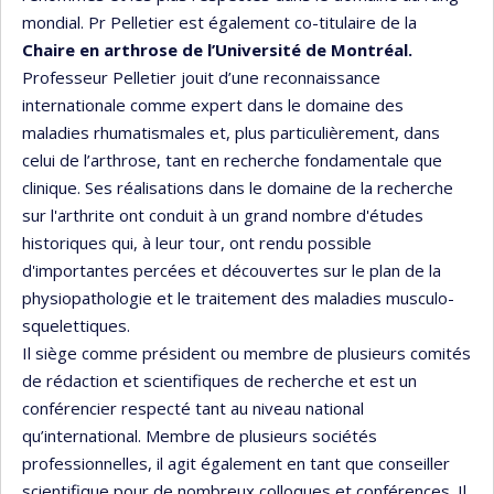
mondial. Pr Pelletier est également co-titulaire de la
Chaire en arthrose de l’Université de Montréal.
Professeur Pelletier jouit d’une reconnaissance
internationale comme expert dans le domaine des
maladies rhumatismales et, plus particulièrement, dans
celui de l’arthrose, tant en recherche fondamentale que
clinique. Ses réalisations dans le domaine de la recherche
sur l'arthrite ont conduit à un grand nombre d'études
historiques qui, à leur tour, ont rendu possible
d'importantes percées et découvertes sur le plan de la
physiopathologie et le traitement des maladies musculo-
squelettiques.
Il siège comme président ou membre de plusieurs comités
de rédaction et scientifiques de recherche et est un
conférencier respecté tant au niveau national
qu’international. Membre de plusieurs sociétés
professionnelles, il agit également en tant que conseiller
scientifique pour de nombreux colloques et conférences. Il