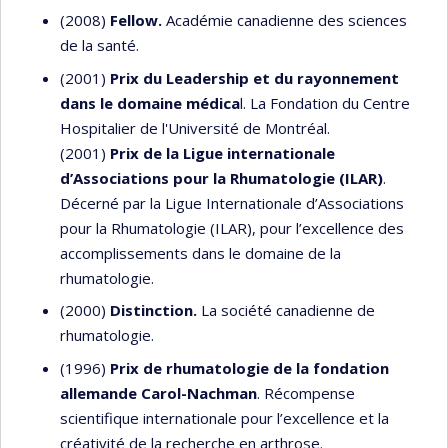
(2008)
Fellow.
Académie canadienne des sciences
de la santé.
(2001)
Prix du Leadership et du rayonnement
dans le domaine médica
l. La Fondation du Centre
Hospitalier de l'Université de Montréal.
(2001)
Prix de la Ligue internationale
d’Associations pour la Rhumatologie (ILAR)
.
Décerné par la Ligue Internationale d’Associations
pour la Rhumatologie (ILAR), pour l’excellence des
accomplissements dans le domaine de la
rhumatologie.
(2000)
Distinction.
La société canadienne de
rhumatologie.
(1996)
Prix de rhumatologie de la fondation
allemande Carol-Nachman
. Récompense
scientifique internationale pour l’excellence et la
créativité de la recherche en arthrose.