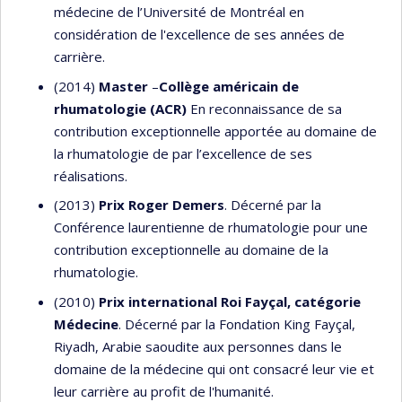
médecine de l’Université de Montréal en
considération de l'excellence de ses années de
carrière.
(2014)
Master
–
Collège américain de
rhumatologie (ACR)
En reconnaissance de sa
contribution exceptionnelle apportée au domaine de
la rhumatologie de par l’excellence de ses
réalisations.
(2013)
Prix Roger Demers
. Décerné par la
Conférence laurentienne de rhumatologie pour une
contribution exceptionnelle au domaine de la
rhumatologie.
(2010)
Prix international Roi Fayçal, catégorie
Médecine
. Décerné par la Fondation King Fayçal,
Riyadh, Arabie saoudite aux personnes dans le
domaine de la médecine qui ont consacré leur vie et
leur carrière au profit de l'humanité.