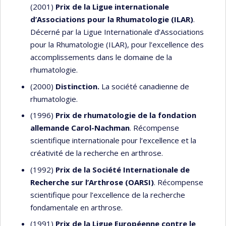
(2001)
Prix de la Ligue internationale
d’Associations pour la Rhumatologie (ILAR)
.
Décerné par la Ligue Internationale d’Associations
pour la Rhumatologie (ILAR), pour l’excellence des
accomplissements dans le domaine de la
rhumatologie.
(2000)
Distinction.
La société canadienne de
rhumatologie.
(1996)
Prix de rhumatologie de la fondation
allemande Carol-Nachman
. Récompense
scientifique internationale pour l’excellence et la
créativité de la recherche en arthrose.
(1992)
Prix de la Société Internationale de
Recherche sur l’Arthrose (OARSI)
. Récompense
scientifique pour l’excellence de la recherche
fondamentale en arthrose.
(1991)
Prix de la Ligue Européenne contre le