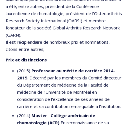
a été, entre autres, président de la Conférence
laurentienne de rhumatologie, président de l’Osteoarthritis
Research Society International (OARSI) et membre
fondateur de la société Global Arthritis Research Network
(GARN).
Il est récipiendaire de nombreux prix et nominations,
citons entre autres;
Prix et distinctions
(2015)
Professeur au mérite de carrière 2014-
2015
. Décerné par les membres du Comité directeur
du Département de médecine de la Faculté de
médecine de l’Université de Montréal en
considération de l'excellence de ses années de
carrière et sa contribution remarquable à l'institution.
(2014)
Master
–
Collège américain de
rhumatologie (ACR)
En reconnaissance de sa