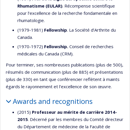
Rhumatisme (EULAR)
. Récompense scientifique
pour l’excellence de la recherche fondamentale en
rhumatologie.
(1979-1981)
Fellowship
. La Société d’Arthrite du
Canada.
(1970-1972)
Fellowship.
Conseil de recherches
médicales du Canada (CRM).
Pour terminer, ses nombreuses publications (plus de 500),
résumés de communication (plus de 885) et présentations
(plus de 330) en tant que conférencier reflètent à maints
égards le rayonnement et l’excellence de son œuvre.
Awards and recognitions
(2015)
Professeur au mérite de carrière 2014-
2015
. Décerné par les membres du Comité directeur
du Département de médecine de la Faculté de