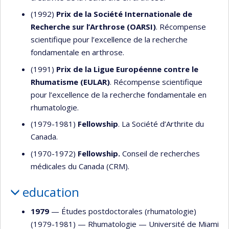
(1992)
Prix de la Société Internationale de
Recherche sur l’Arthrose (OARSI)
. Récompense
scientifique pour l’excellence de la recherche
fondamentale en arthrose.
(1991)
Prix de la Ligue Européenne contre le
Rhumatisme (EULAR)
. Récompense scientifique
pour l’excellence de la recherche fondamentale en
rhumatologie.
(1979-1981)
Fellowship
. La Société d’Arthrite du
Canada.
(1970-1972)
Fellowship.
Conseil de recherches
médicales du Canada (CRM).
education
1979
— Études postdoctorales (rhumatologie)
(1979-1981) —
Rhumatologie
—
Université de Miami