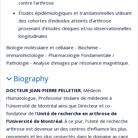
contre l'arthrose
Études épidémiologiques et translationnelles utilisant
des cohortes d’individus atteints d’arthrose
provenant d’études cliniques et/ou observationnelles
longitudinales
Biologie moléculaire et cellulaire - Biochimie -
Immunohistologie - Pharmacologie Fondamentale /
Pathologie - Analyse d'images par résonance magnétique.
Biography
DOCTEUR JEAN-PIERRE PELLETIER
, Médecin
rhumatologue, Professeur titulaire de médecine à
l’Université de Montréal ainsi que Directeur et co-
fondateur de l’
Unité de recherche en arthrose de
l’Université de Montréal
. À ce jour, l'Unité de recherche
arthrose est devenue un des centres d’influence les plus
renommés et les plus respectés dans le domaine au rang