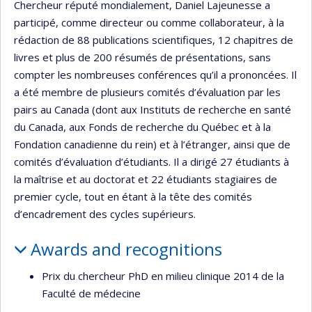
Chercheur réputé mondialement, Daniel Lajeunesse a
participé, comme directeur ou comme collaborateur, à la
rédaction de 88 publications scientifiques, 12 chapitres de
livres et plus de 200 résumés de présentations, sans
compter les nombreuses conférences qu’il a prononcées. Il
a été membre de plusieurs comités d’évaluation par les
pairs au Canada (dont aux Instituts de recherche en santé
du Canada, aux Fonds de recherche du Québec et à la
Fondation canadienne du rein) et à l’étranger, ainsi que de
comités d’évaluation d’étudiants. Il a dirigé 27 étudiants à
la maîtrise et au doctorat et 22 étudiants stagiaires de
premier cycle, tout en étant à la tête des comités
d’encadrement des cycles supérieurs.
Awards and recognitions
Prix du chercheur PhD en milieu clinique 2014 de la
Faculté de médecine