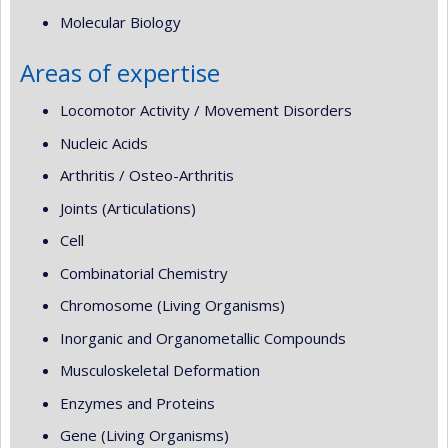
Molecular Biology
Areas of expertise
Locomotor Activity / Movement Disorders
Nucleic Acids
Arthritis / Osteo-Arthritis
Joints (Articulations)
Cell
Combinatorial Chemistry
Chromosome (Living Organisms)
Inorganic and Organometallic Compounds
Musculoskeletal Deformation
Enzymes and Proteins
Gene (Living Organisms)