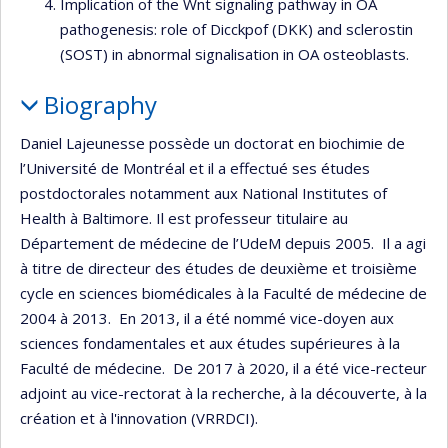
Implication of the Wnt signaling pathway in OA
pathogenesis: role of Dicckpof (DKK) and sclerostin
(SOST) in abnormal signalisation in OA osteoblasts.
Biography
Daniel Lajeunesse possède un doctorat en biochimie de
l’Université de Montréal et il a effectué ses études
postdoctorales notamment aux National Institutes of
Health à Baltimore. Il est professeur titulaire au
Département de médecine de l’UdeM depuis 2005. Il a agi
à titre de directeur des études de deuxième et troisième
cycle en sciences biomédicales à la Faculté de médecine de
2004 à 2013. En 2013, il a été nommé vice-doyen aux
sciences fondamentales et aux études supérieures à la
Faculté de médecine. De 2017 à 2020, il a été vice-recteur
adjoint au vice-rectorat à la recherche, à la découverte, à la
création et à l'innovation (VRRDCI).