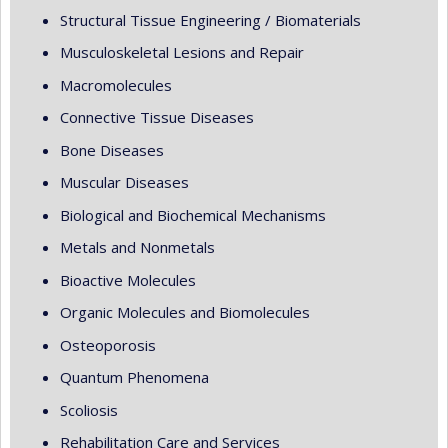
Structural Tissue Engineering / Biomaterials
Musculoskeletal Lesions and Repair
Macromolecules
Connective Tissue Diseases
Bone Diseases
Muscular Diseases
Biological and Biochemical Mechanisms
Metals and Nonmetals
Bioactive Molecules
Organic Molecules and Biomolecules
Osteoporosis
Quantum Phenomena
Scoliosis
Rehabilitation Care and Services