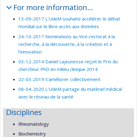
For more information…
13-09-2017 L’UdeM souhaite accélérer le débat
mondial sur le libre accès aux données
24-10-2017 Nominations au Vice-rectorat à la
recherche, à la découverte, à la création et à
l’innovation
03-12-2014 Daniel Lajeunesse reçoit le Prix du
chercheur PhD en milieu clinique 2014
22-03-2019 S’améliorer collectivement
08-04-2020 L’UdeM partage du matériel médical
avec le réseau de la santé
Disciplines
Rheumatology
Biochemistry