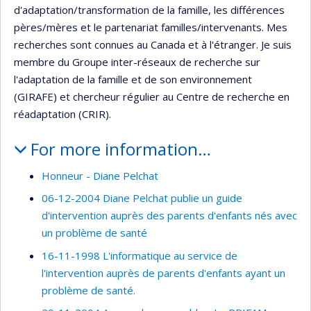
d'adaptation/transformation de la famille, les différences
pères/mères et le partenariat familles/intervenants. Mes
recherches sont connues au Canada et à l'étranger. Je suis
membre du Groupe inter-réseaux de recherche sur
l'adaptation de la famille et de son environnement
(GIRAFE) et chercheur régulier au Centre de recherche en
réadaptation (CRIR).
For more information…
Honneur - Diane Pelchat
06-12-2004 Diane Pelchat publie un guide
d'intervention auprès des parents d'enfants nés avec
un problème de santé
16-11-1998 L'informatique au service de
l'intervention auprès de parents d'enfants ayant un
problème de santé.