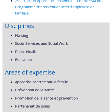
29-11-2004 Apprendre ensemble - Le PRIFAM ou
Programme d'intervention interdisciplinaire et
familiale
Disciplines
Nursing
Social Services and Social Work
Public Health
Education
Areas of expertise
Approche centrée sur la famille
Prévention de la santé
Promotion de la santé et prévention
Partenariat de soins