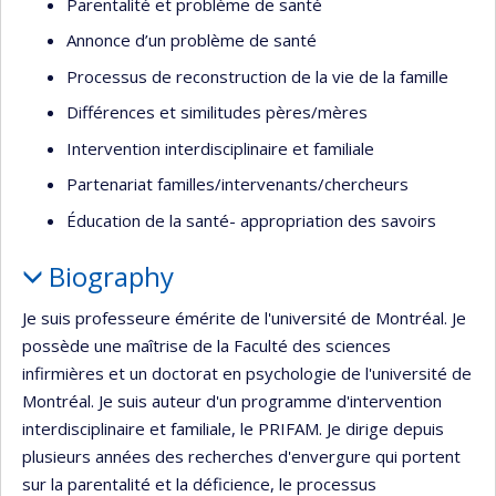
Parentalité et problème de santé
Annonce d’un problème de santé
Processus de reconstruction de la vie de la famille
Différences et similitudes pères/mères
Intervention interdisciplinaire et familiale
Partenariat familles/intervenants/chercheurs
Éducation de la santé- appropriation des savoirs
Biography
Je suis professeure émérite de l'université de Montréal. Je
possède une maîtrise de la Faculté des sciences
infirmières et un doctorat en psychologie de l'université de
Montréal. Je suis auteur d'un programme d'intervention
interdisciplinaire et familiale, le PRIFAM. Je dirige depuis
plusieurs années des recherches d'envergure qui portent
sur la parentalité et la déficience, le processus