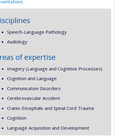
esentations
isciplines
Speech-Language Pathology
Audiology
reas of expertise
Imagery (Language and Cognitive Processes)
Cognition and Language
Communication Disorders
Cerebrovascular Accident
Cranio-Encephalic and Spinal Cord Trauma
Cognition
Language Acquisition and Development