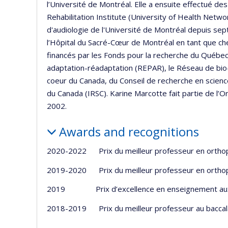
l’Université de Montréal. Elle a ensuite effectué 
Rehabilitation Institute (University of Health Networ
d'audiologie de l'Université de Montréal depuis sep
l’Hôpital du Sacré-Cœur de Montréal en tant que ch
financés par les Fonds pour la recherche du Québec
adaptation-réadaptation (REPAR), le Réseau de bio
coeur du Canada, du Conseil de recherche en scienc
du Canada (IRSC). Karine Marcotte fait partie de l
2002.
Awards and recognitions
2020-2022 Prix du meilleur professeur en orthop
2019-2020 Prix du meilleur professeur en ortho
2019 Prix d’excellence en enseignement aux 
2018-2019 Prix du meilleur professeur au baccal