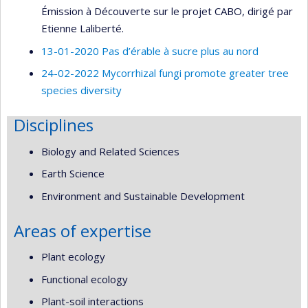
Émission à Découverte sur le projet CABO, dirigé par
Etienne Laliberté.
13-01-2020 Pas d’érable à sucre plus au nord
24-02-2022 Mycorrhizal fungi promote greater tree
species diversity
Disciplines
Biology and Related Sciences
Earth Science
Environment and Sustainable Development
Areas of expertise
Plant ecology
Functional ecology
Plant-soil interactions