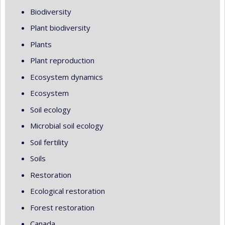
Biodiversity
Plant biodiversity
Plants
Plant reproduction
Ecosystem dynamics
Ecosystem
Soil ecology
Microbial soil ecology
Soil fertility
Soils
Restoration
Ecological restoration
Forest restoration
Canada