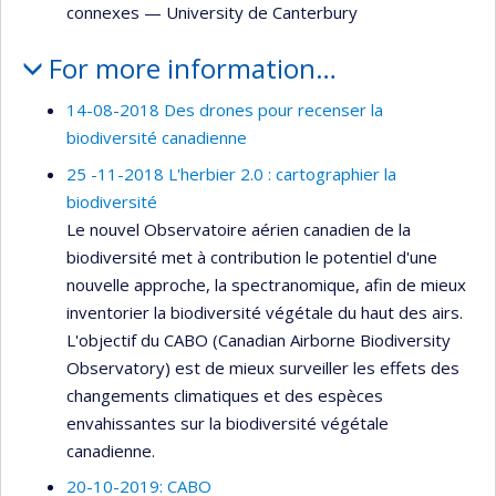
connexes
—
University de Canterbury
For more information…
14-08-2018 Des drones pour recenser la
biodiversité canadienne
25 -11-2018 L'herbier 2.0 : cartographier la
biodiversité
Le nouvel Observatoire aérien canadien de la
biodiversité met à contribution le potentiel d'une
nouvelle approche, la spectranomique, afin de mieux
inventorier la biodiversité végétale du haut des airs.
L'objectif du CABO (Canadian Airborne Biodiversity
Observatory) est de mieux surveiller les effets des
changements climatiques et des espèces
envahissantes sur la biodiversité végétale
canadienne.
20-10-2019: CABO