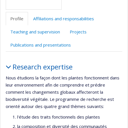
Profile
Affiliations and responsabilities
Teaching and supervision
Projects
Publications and presentations
Profile
Research expertise
Nous étudions la façon dont les plantes fonctionnent dans
leur environnement afin de comprendre et prédire
comment les changements globaux affecteront la
biodiversité végétale. Le programme de recherche est
orienté autour des quatre grand thèmes suivants:
l'étude des traits fonctionnels des plantes
la composition et diversité des communautés