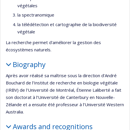
végétales
la spectranomique
la télédétection et cartographie de la biodiversité
végétale
La recherche permet d'améliorer la gestion des
écosystèmes naturels.
Biography
Après avoir réalisé sa maîtrise sous la direction d’André
Bouchard de l’Institut de recherche en biologie végétale
(IRBV) de l'Université de Montréal, Étienne Laliberté a fait
son doctorat à l’Université de Canterbury en Nouvelle-
Zélande et a ensuite été professeur à l’Université Western
Australia.
Awards and recognitions