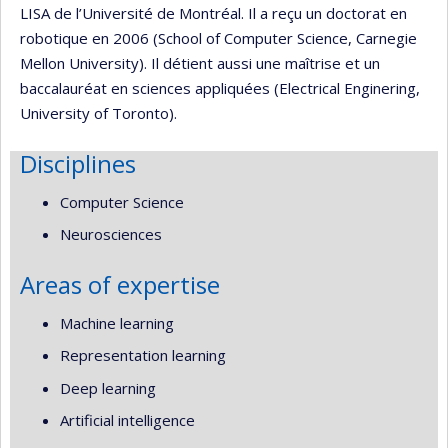
LISA de l’Université de Montréal. Il a reçu un doctorat en
robotique en 2006 (School of Computer Science, Carnegie
Mellon University). Il détient aussi une maîtrise et un
baccalauréat en sciences appliquées (Electrical Enginering,
University of Toronto).
Disciplines
Computer Science
Neurosciences
Areas of expertise
Machine learning
Representation learning
Deep learning
Artificial intelligence