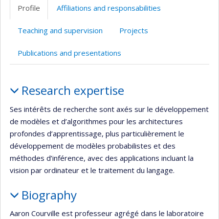
Profile
Affiliations and responsabilities
Teaching and supervision
Projects
Publications and presentations
Profile
Research expertise
Ses intérêts de recherche sont axés sur le développement
de modèles et d’algorithmes pour les architectures
profondes d’apprentissage, plus particulièrement le
développement de modèles probabilistes et des
méthodes d’inférence, avec des applications incluant la
vision par ordinateur et le traitement du langage.
Biography
Aaron Courville est professeur agrégé dans le laboratoire