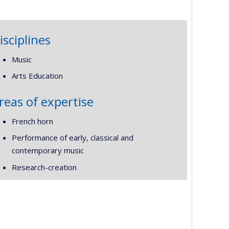
isciplines
Music
Arts Education
reas of expertise
French horn
Performance of early, classical and
contemporary music
Research-creation