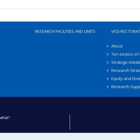
RESEARCH FACILITIES AND UNITS
VICE-RECTORA
About
Ten sectors of
Strategic Initiat
Research Strat
Equity and Dive
Research Supp
what?