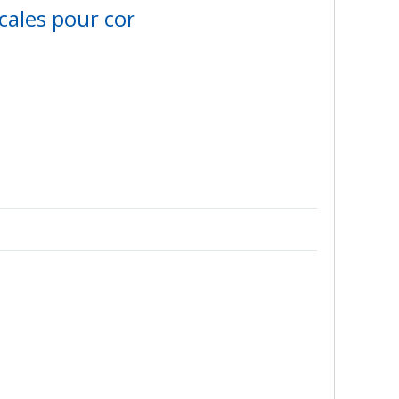
ales pour cor