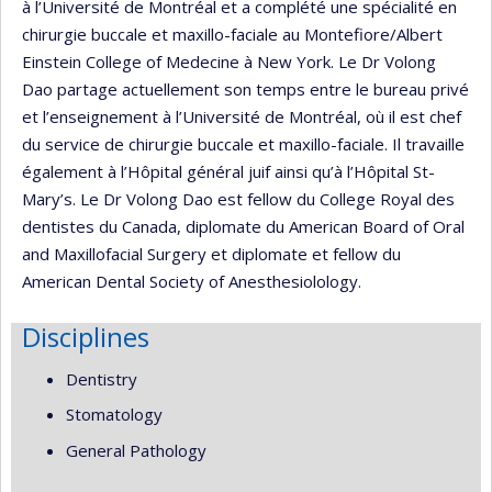
à l’Université de Montréal et a complété une spécialité en
chirurgie buccale et maxillo-faciale au Montefiore/Albert
Einstein College of Medecine à New York. Le Dr Volong
Dao partage actuellement son temps entre le bureau privé
et l’enseignement à l’Université de Montréal, où il est chef
du service de chirurgie buccale et maxillo-faciale. Il travaille
également à l’Hôpital général juif ainsi qu’à l’Hôpital St-
Mary’s. Le Dr Volong Dao est fellow du College Royal des
dentistes du Canada, diplomate du American Board of Oral
and Maxillofacial Surgery et diplomate et fellow du
American Dental Society of Anesthesiolology.
Disciplines
Dentistry
Stomatology
General Pathology