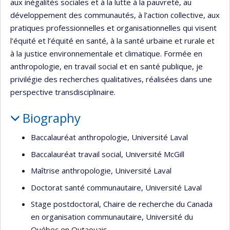
aux inégalités sociales et à la lutte à la pauvreté, au
développement des communautés, à l’action collective, aux
pratiques professionnelles et organisationnelles qui visent
l’équité et l’équité en santé, à la santé urbaine et rurale et
à la justice environnementale et climatique. Formée en
anthropologie, en travail social et en santé publique, je
privilégie des recherches qualitatives, réalisées dans une
perspective transdisciplinaire.
Biography
Baccalauréat anthropologie, Université Laval
Baccalauréat travail social, Université McGill
Maîtrise anthropologie, Université Laval
Doctorat santé communautaire, Université Laval
Stage postdoctoral, Chaire de recherche du Canada
en organisation communautaire, Université du
Québec en Outaouais