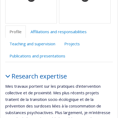
Profile
Affiliations and responsabilities
Teaching and supervision
Projects
Publications and presentations
Profile
Research expertise
Mes travaux portent sur les pratiques d'intervention
collective et de proximité. Mes plus récents projets
traitent de la transition socio-écologique et de la
prévention des surdoses liées à la consommation de
substances psychoactives. Plus largement, je m’intéresse