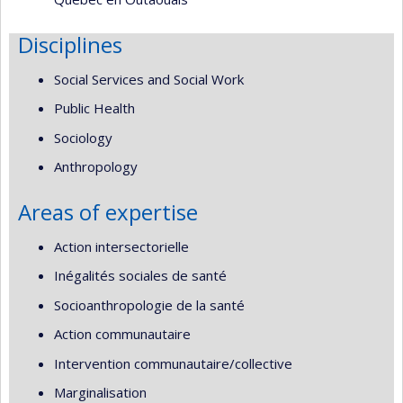
Disciplines
Social Services and Social Work
Public Health
Sociology
Anthropology
Areas of expertise
Action intersectorielle
Inégalités sociales de santé
Socioanthropologie de la santé
Action communautaire
Intervention communautaire/collective
Marginalisation