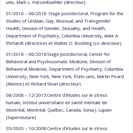
unis, Mark L. Hatzenbuehler (directeur)
01/2016 – 06/2018: Stage postdoctoral, Program for the
Studies of Lesbian, Gay, Bisexual, and Transgender
Health, Division of Gender, Sexuality, and Health,
Department of Psychiatry, Columbia University, Anke A.
Ehrhardt (directrice) et Walter O. Bockting (co-directeur)
01/2016 – 06/2016:Stage postdoctoral, Center for
Behavioral and Psychosomatic Medicine, Division of
Behavioral Medicine, Department of Psychiatry, Columbia
University, New York, New York, États-unis, Martin Picard
(Mentor) et Richard Sloan (directeur)
08/2008 – 12/2015:Centre d’études sur le stress
humain, Institut universitaire en santé mentale de
Montréal, Montréal, Québec, Canada, Sonia J. Lupien
(Superviseure)
05/2005 – 10/2008:Centre d’études sur le stress