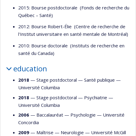
2015: Bourse postdoctorale (Fonds de recherche du
Québec – Santé)
2012: Bourse Robert-Élie (Centre de recherche de
l'Institut universitaire en santé mentale de Montréal)
2010: Bourse doctorale (Instituts de recherche en
santé du Canada)
education
2018
— Stage postdoctoral —
Santé publique
—
Université Columbia
2018
— Stage postdoctoral —
Psychiatrie
—
Université Columbia
2006
— Baccalauréat —
Psychologie
—
Université
Concordia
2009
— Maîtrise —
Neurologie
—
Université McGill