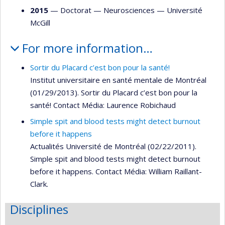
2015
— Doctorat —
Neurosciences
—
Université
McGill
For more information…
Sortir du Placard c’est bon pour la santé!
Institut universitaire en santé mentale de Montréal
(01/29/2013). Sortir du Placard c’est bon pour la
santé! Contact Média: Laurence Robichaud
Simple spit and blood tests might detect burnout
before it happens
Actualités Université de Montréal (02/22/2011).
Simple spit and blood tests might detect burnout
before it happens. Contact Média: William Raillant-
Clark.
Disciplines