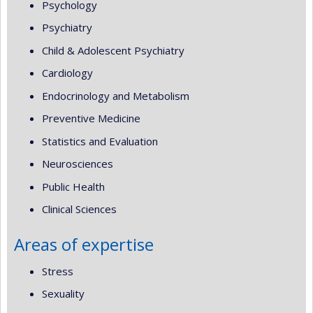
Psychology
Psychiatry
Child & Adolescent Psychiatry
Cardiology
Endocrinology and Metabolism
Preventive Medicine
Statistics and Evaluation
Neurosciences
Public Health
Clinical Sciences
Areas of expertise
Stress
Sexuality