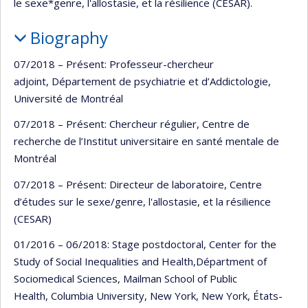
le sexe*genre, l'allostasie, et la résilience (CESAR).
Biography
07/2018 – Présent: Professeur-chercheur
adjoint, Département de psychiatrie et d’Addictologie,
Université de Montréal
07/2018 – Présent: Chercheur régulier, Centre de
recherche de l’Institut universitaire en santé mentale de
Montréal
07/2018 – Présent: Directeur de laboratoire, Centre
d’études sur le sexe/genre, l'allostasie, et la résilience
(CESAR)
01/2016 – 06/2018: Stage postdoctoral, Center for the
Study of Social Inequalities and Health,Départment of
Sociomedical Sciences, Mailman School of Public
Health, Columbia University, New York, New York, États-