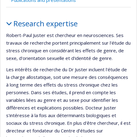
Publications and presentations
Profile
Research expertise
Robert-Paul Juster est chercheur en neurosciences. Ses
travaux de recherche portent principalement sur l'étude du
stress chronique en considérant les effets de genre, de
sexe, d'orientation sexuelle et d'identité de genre.
Les intérêts de recherche du Dr Juster incluent l'étude de
la charge allostatique, soit une mesure des conséquences
à long terme des effets du stress chronique chez les
personnes. Dans ses études, il prend en compte les
variables liées au genre et au sexe pour identifier les
différences et explications possibles. Docteur Juster
s'intéresse à la fois aux déterminants biologiques et
sociaux du stress chronique. En plus d'être chercheur, il est
directeur et fondateur du Centre d’études sur