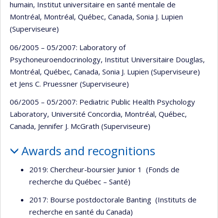
humain, Institut universitaire en santé mentale de
Montréal, Montréal, Québec, Canada, Sonia J. Lupien
(Superviseure)
06/2005 – 05/2007: Laboratory of
Psychoneuroendocrinology, Institut Universitaire Douglas,
Montréal, Québec, Canada, Sonia J. Lupien (Superviseure)
et Jens C. Pruessner (Superviseure)
06/2005 – 05/2007: Pediatric Public Health Psychology
Laboratory, Université Concordia, Montréal, Québec,
Canada, Jennifer J. McGrath (Superviseure)
Awards and recognitions
2019: Chercheur-boursier Junior 1 (Fonds de
recherche du Québec – Santé)
2017: Bourse postdoctorale Banting (Instituts de
recherche en santé du Canada)