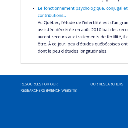
Le fonctionnement psychologique, conjugal et s
contributions...
Au Québec, l'étude de l'infertilité est d'un gran
assistée décrétée en août 2010 bat des recor
auront recours aux traitements de fertilité, il
être. À ce jour, peu d'études québécoises ont 
dont le peu d'études longitudinales.
RESOURCES FOR OUR
OUR RESEARCHERS
RESEARCHERS (FRENCH WEBSITE)