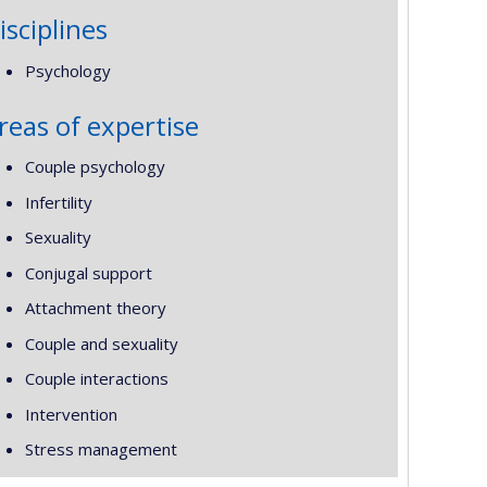
isciplines
Psychology
reas of expertise
Couple psychology
Infertility
Sexuality
Conjugal support
Attachment theory
Couple and sexuality
Couple interactions
Intervention
Stress management