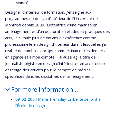
Montréal
Designer d'intérieur de formation, j'enseigne aux
programmes de design d'intérieur de l'Université de
Montréal depuis 2009. Détentrice d'une maîtrise en
aménagement et d'un doctorat en études et pratiques des
arts, je cumule plus de dix ans d'expérience comme
professionnelle en design d'intérieur durant lesquelles j'ai
réalisé de nombreux projet commerciaux et résidentiels
en agence et à mon compte. J'ai aussi agi à titre de
journaliste pigiste en design d'intérieur et en architecture
et rédigé des articles pour le compte de médias
spécialisés dans les disciplines de l'aménagement.
For more information…
09-02-2024 Marie Tremblay-Laliberté se joint à
l’École de design