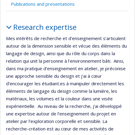
recruiting
Publications and presentations
Profile
Research expertise
Mes intérêts de recherche et d'enseignement s’articulent
autour de la dimension sensible et vécue des éléments du
langage de design, ainsi que du rôle du corps dans la
relation qui unit la personne à l’environnement bâti. Ainsi,
dans ma pratique d’enseignement en atelier, je préconise
une approche sensible du design et j’ai à cœur
d’encourager les étudiant.es à manipuler directement les
éléments de langage du design comme la lumière, les
matériaux, les volumes et la couleur dans une visée
expérientielle. Au niveau de la recherche, j’ai développé
une expertise autour de l’enseignement du projet en
atelier par l’exploration corporelle et sensible. La
recherche-création est au cœur de mes activités de