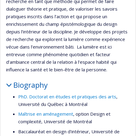
recherche en tant que méthode qui permet de faire
dialoguer théorie et pratique, de valoriser les savoirs
pratiques inscrits dans l’action et qui propose un
enrichissement du champ épistémologique du design
depuis l’intérieur de la discipline. Je développe des projets
de recherche qui explorent la lumière comme expérience
vécue dans l’environnement bâti. La lumière est ici
entrevue comme phénomène quotidien et facteur
d’ambiance central de la relation à l’espace habité qui
influence la santé et le bien-être de la personne.
Biography
PhD. Doctorat en études et pratiques des arts
,
Université du Québec à Montréal
Maîtrise en aménagement
, option Design et
complexité, Université de Montréal
Baccalauréat en design d'intérieur, Université de