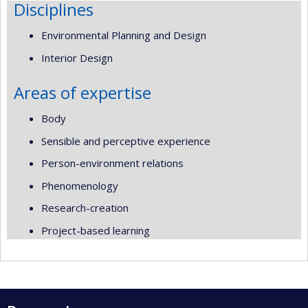
Disciplines
Environmental Planning and Design
Interior Design
Areas of expertise
Body
Sensible and perceptive experience
Person-environment relations
Phenomenology
Research-creation
Project-based learning