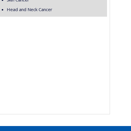
Head and Neck Cancer