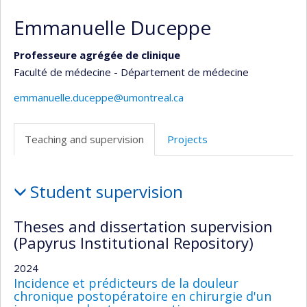
Emmanuelle Duceppe
Professeure agrégée de clinique
Faculté de médecine - Département de médecine
emmanuelle.duceppe@umontreal.ca
Teaching and supervision
Projects
Teaching
Student supervision
and
supervision
Theses and dissertation supervision
(Papyrus Institutional Repository)
2024
Incidence et prédicteurs de la douleur
chronique postopératoire en chirurgie d'un