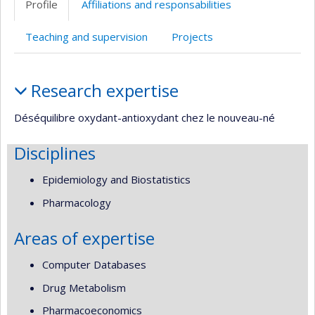
Profile
Affiliations and responsabilities
Teaching and supervision
Projects
Profile
Research expertise
Déséquilibre oxydant-antioxydant chez le nouveau-né
Disciplines
Epidemiology and Biostatistics
Pharmacology
Areas of expertise
Computer Databases
Drug Metabolism
Pharmacoeconomics