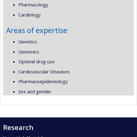
Pharmacology
Cardiology
Areas of expertise
Genetics
Genomics
Optimal drug use
Cardiovascular Diseases
Pharmacoepidemiology
Sex and gender
Research