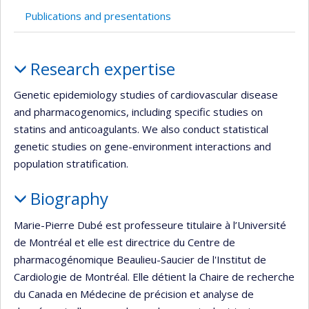
recruiting
Publications and presentations
Profile
Research expertise
Genetic epidemiology studies of cardiovascular disease
and pharmacogenomics, including specific studies on
statins and anticoagulants. We also conduct statistical
genetic studies on gene-environment interactions and
population stratification.
Biography
Marie-Pierre Dubé est professeure titulaire à l’Université
de Montréal et elle est directrice du Centre de
pharmacogénomique Beaulieu-Saucier de l'Institut de
Cardiologie de Montréal. Elle détient la Chaire de recherche
du Canada en Médecine de précision et analyse de