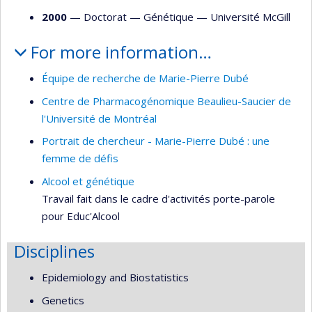
2000
— Doctorat —
Génétique
—
Université McGill
For more information…
Équipe de recherche de Marie-Pierre Dubé
Centre de Pharmacogénomique Beaulieu-Saucier de
l'Université de Montréal
Portrait de chercheur - Marie-Pierre Dubé : une
femme de défis
Alcool et génétique
Travail fait dans le cadre d'activités porte-parole
pour Educ'Alcool
Disciplines
Epidemiology and Biostatistics
Genetics