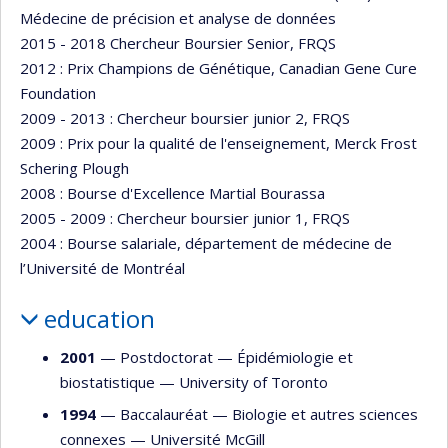
Médecine de précision et analyse de données
2015 - 2018 Chercheur Boursier Senior, FRQS
2012 : Prix Champions de Génétique, Canadian Gene Cure
Foundation
2009 - 2013 : Chercheur boursier junior 2, FRQS
2009 : Prix pour la qualité de l'enseignement, Merck Frost
Schering Plough
2008 : Bourse d'Excellence Martial Bourassa
2005 - 2009 : Chercheur boursier junior 1, FRQS
2004 : Bourse salariale, département de médecine de
l’Université de Montréal
education
2001
— Postdoctorat —
Épidémiologie et
biostatistique
—
University of Toronto
1994
— Baccalauréat —
Biologie et autres sciences
connexes
—
Université McGill