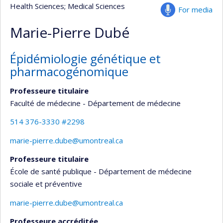
Health Sciences
; Medical Sciences
For media
Marie-Pierre Dubé
Épidémiologie génétique et
pharmacogénomique
Professeure titulaire
Faculté de médecine - Département de médecine
514 376-3330 #2298
marie-pierre.dube@umontreal.ca
Professeure titulaire
École de santé publique - Département de médecine
sociale et préventive
marie-pierre.dube@umontreal.ca
Professeure accréditée