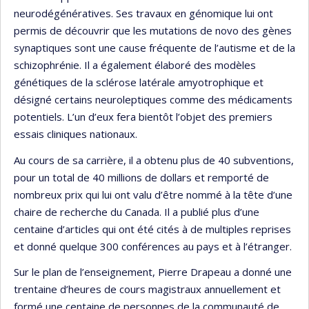
neurodégénératives. Ses travaux en génomique lui ont
permis de découvrir que les mutations de novo des gènes
synaptiques sont une cause fréquente de l’autisme et de la
schizophrénie. Il a également élaboré des modèles
génétiques de la sclérose latérale amyotrophique et
désigné certains neuroleptiques comme des médicaments
potentiels. L’un d’eux fera bientôt l’objet des premiers
essais cliniques nationaux.
Au cours de sa carrière, il a obtenu plus de 40 subventions,
pour un total de 40 millions de dollars et remporté de
nombreux prix qui lui ont valu d’être nommé à la tête d’une
chaire de recherche du Canada. Il a publié plus d’une
centaine d’articles qui ont été cités à de multiples reprises
et donné quelque 300 conférences au pays et à l’étranger.
Sur le plan de l’enseignement, Pierre Drapeau a donné une
trentaine d’heures de cours magistraux annuellement et
formé une centaine de personnes de la communauté de