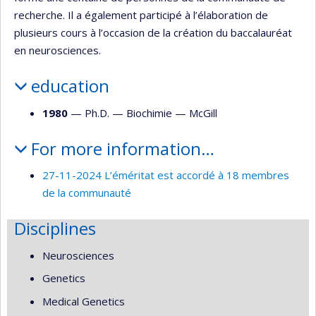
recherche. Il a également participé à l’élaboration de
plusieurs cours à l’occasion de la création du baccalauréat
en neurosciences.
education
1980
— Ph.D. —
Biochimie
—
McGill
For more information…
27-11-2024 L’éméritat est accordé à 18 membres
de la communauté
Disciplines
Neurosciences
Genetics
Medical Genetics