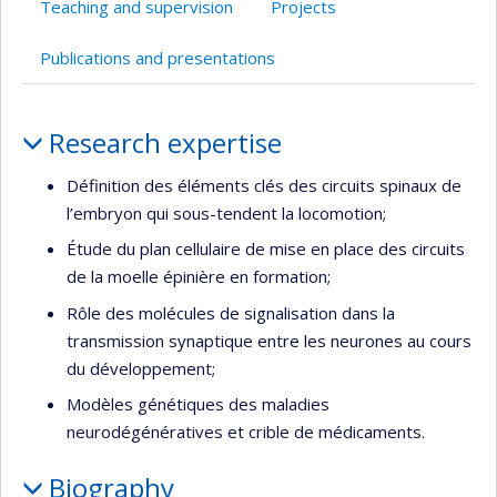
Teaching and supervision
Projects
Publications and presentations
Profile
Research expertise
Définition des éléments clés des circuits spinaux de
l’embryon qui sous-tendent la locomotion;
Étude du plan cellulaire de mise en place des circuits
de la moelle épinière en formation;
Rôle des molécules de signalisation dans la
transmission synaptique entre les neurones au cours
du développement;
Modèles génétiques des maladies
neurodégénératives et crible de médicaments.
Biography