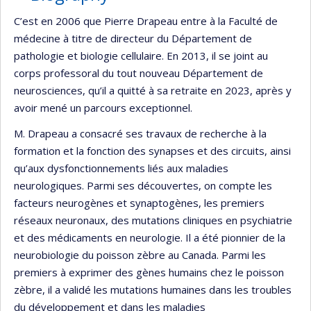
C’est en 2006 que Pierre Drapeau entre à la Faculté de
médecine à titre de directeur du Département de
pathologie et biologie cellulaire. En 2013, il se joint au
corps professoral du tout nouveau Département de
neurosciences, qu’il a quitté à sa retraite en 2023, après y
avoir mené un parcours exceptionnel.
M. Drapeau a consacré ses travaux de recherche à la
formation et la fonction des synapses et des circuits, ainsi
qu’aux dysfonctionnements liés aux maladies
neurologiques. Parmi ses découvertes, on compte les
facteurs neurogènes et synaptogènes, les premiers
réseaux neuronaux, des mutations cliniques en psychiatrie
et des médicaments en neurologie. Il a été pionnier de la
neurobiologie du poisson zèbre au Canada. Parmi les
premiers à exprimer des gènes humains chez le poisson
zèbre, il a validé les mutations humaines dans les troubles
du développement et dans les maladies