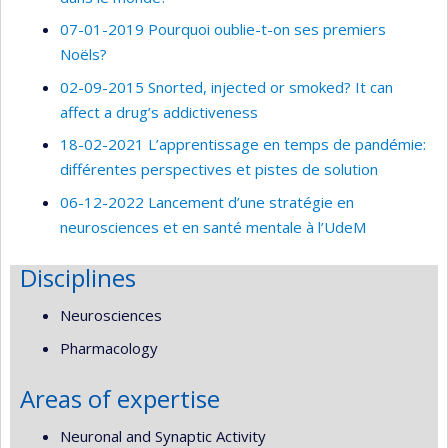
07-01-2019 Pourquoi oublie-t-on ses premiers
Noëls?
02-09-2015 Snorted, injected or smoked? It can
affect a drug’s addictiveness
18-02-2021 L’apprentissage en temps de pandémie:
différentes perspectives et pistes de solution
06-12-2022 Lancement d’une stratégie en
neurosciences et en santé mentale à l’UdeM
Disciplines
Neurosciences
Pharmacology
Areas of expertise
Neuronal and Synaptic Activity