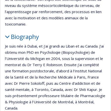
niveau du système mésocorticolimbique du cerveau, de
l’apprentissage par renforcement, des processus en lien
avec la motivation et des modèles animaux de la
toxicomanie.
Biography
Je suis née à Dubai, et j’ai grandi au Liban et au Canada. J’ai
obtenu mon PhD en Psycholoqie (Biopsychologie) de
l’Université du Michigan en 2004, sous la supervision et le
mentorat du Dr Terry E Robinson. Ensuite j’ai complété
une formation postdoctorale, d’abord à l’Institut National
de la Santé et de la Recherche Médicale à Paris, France
avec Dr Pierre Sokoloff, puis au Centre d’addiction et de
santé mentale, à Toronto, Canada, avec Dr Shiti Kapur. Je
suis présentement professeure titulaire de Pharmacologie
& Physiologie à l’Université de Montréal, à Montréal,
Canada.