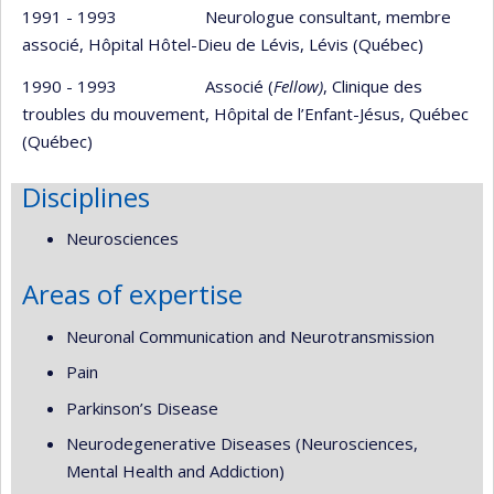
1991 - 1993 Neurologue consultant, membre
associé, Hôpital Hôtel-Dieu de Lévis, Lévis (Québec)
1990 - 1993 Associé (
Fellow)
, Clinique des
troubles du mouvement, Hôpital de l’Enfant-Jésus, Québec
(Québec)
Disciplines
Neurosciences
Areas of expertise
Neuronal Communication and Neurotransmission
Pain
Parkinson’s Disease
Neurodegenerative Diseases (Neurosciences,
Mental Health and Addiction)