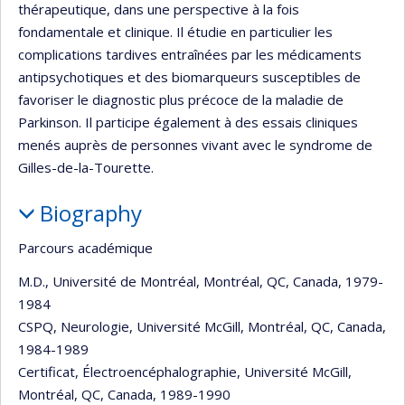
thérapeutique, dans une perspective à la fois
fondamentale et clinique. Il étudie en particulier les
complications tardives entraînées par les médicaments
antipsychotiques et des biomarqueurs susceptibles de
favoriser le diagnostic plus précoce de la maladie de
Parkinson. Il participe également à des essais cliniques
menés auprès de personnes vivant avec le syndrome de
Gilles-de-la-Tourette.
Biography
Parcours académique
M.D., Université de Montréal, Montréal, QC, Canada, 1979-
1984
CSPQ, Neurologie, Université McGill, Montréal, QC, Canada,
1984-1989
Certificat, Électroencéphalographie, Université McGill,
Montréal, QC, Canada, 1989-1990