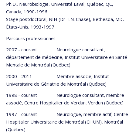
Ph.D., Neurobiologie, Université Laval, Québec, QC,
Canada, 1990-1996
Stage postdoctoral, NIH (Dr T.N. Chase), Bethesda, MD,
États-Unis, 1993-1997
Parcours professionnel
2007 - courant Neurologue consultant,
département de médecine, Institut Universitaire en Santé
Mentale de Montréal (Québec)
2000 - 2011 Membre associé, Institut
Universitaire de Gériatrie de Montréal (Québec)
1998 - courant Neurologue consultant, membre
associé, Centre Hospitalier de Verdun, Verdun (Québec)
1997 - courant Neurologue, membre actif, Centre
Hospitalier Universitaire de Montréal (CHUM), Montréal
(Québec)