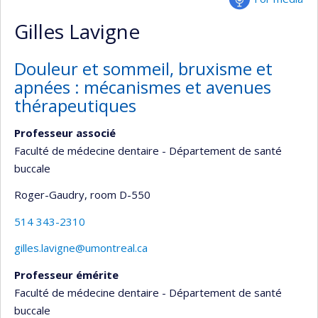
Gilles Lavigne
Douleur et sommeil, bruxisme et
apnées : mécanismes et avenues
thérapeutiques
Professeur associé
Faculté de médecine dentaire - Département de santé
buccale
Roger-Gaudry
, room D-550
514 343-2310
gilles.lavigne@umontreal.ca
Professeur émérite
Faculté de médecine dentaire - Département de santé
buccale