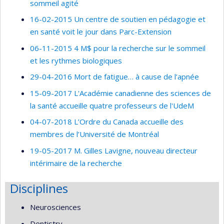
sommeil agité
16-02-2015 Un centre de soutien en pédagogie et
en santé voit le jour dans Parc-Extension
06-11-2015 4 M$ pour la recherche sur le sommeil
et les rythmes biologiques
29-04-2016 Mort de fatigue… à cause de l’apnée
15-09-2017 L'Académie canadienne des sciences de
la santé accueille quatre professeurs de l'UdeM
04-07-2018 L’Ordre du Canada accueille des
membres de l’Université de Montréal
19-05-2017 M. Gilles Lavigne, nouveau directeur
intérimaire de la recherche
Disciplines
Neurosciences
Dentistry