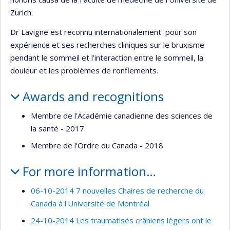
Zurich.
Dr Lavigne est reconnu internationalement pour son
expérience et ses recherches cliniques sur le bruxisme
pendant le sommeil et l’interaction entre le sommeil, la
douleur et les problèmes de ronflements.
Awards and recognitions
Membre de l'Académie canadienne des sciences de
la santé - 2017
Membre de l'Ordre du Canada - 2018
For more information…
06-10-2014 7 nouvelles Chaires de recherche du
Canada à l'Université de Montréal
24-10-2014 Les traumatisés crâniens légers ont le