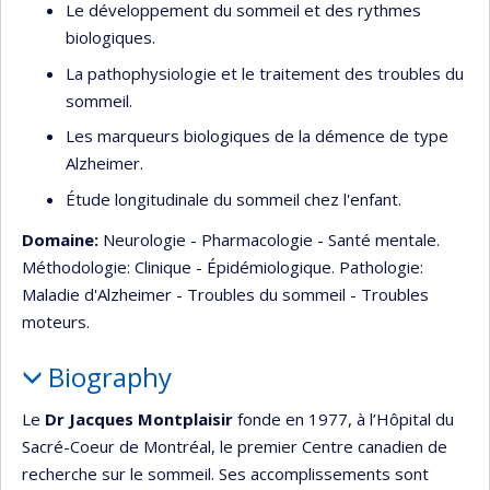
Le développement du sommeil et des rythmes
biologiques.
La pathophysiologie et le traitement des troubles du
sommeil.
Les marqueurs biologiques de la démence de type
Alzheimer.
Étude longitudinale du sommeil chez l'enfant.
Domaine:
Neurologie - Pharmacologie - Santé mentale.
Méthodologie: Clinique - Épidémiologique. Pathologie:
Maladie d'Alzheimer - Troubles du sommeil - Troubles
moteurs.
Biography
Le
Dr Jacques Montplaisir
fonde en 1977, à l’Hôpital du
Sacré-Coeur de Montréal, le premier Centre canadien de
recherche sur le sommeil. Ses accomplissements sont