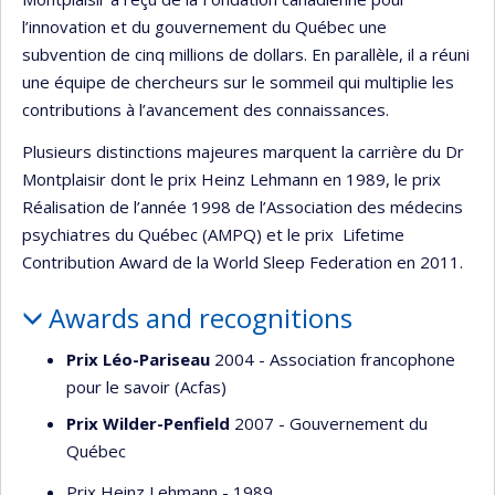
l’innovation et du gouvernement du Québec une
subvention de cinq millions de dollars. En parallèle, il a réuni
une équipe de chercheurs sur le sommeil qui multiplie les
contributions à l’avancement des connaissances.
Plusieurs distinctions majeures marquent la carrière du Dr
Montplaisir dont le prix Heinz Lehmann en 1989, le prix
Réalisation de l’année 1998 de l’Association des médecins
psychiatres du Québec (AMPQ) et le prix Lifetime
Contribution Award de la World Sleep Federation en 2011.
Awards and recognitions
Prix Léo-Pariseau
2004 - Association francophone
pour le savoir (Acfas)
Prix Wilder-Penfield
2007 - Gouvernement du
Québec
Prix Heinz Lehmann - 1989