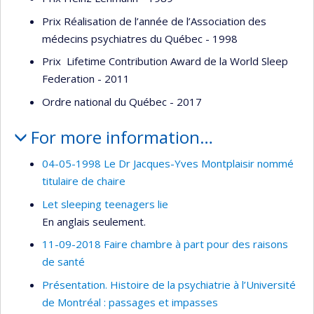
Prix Réalisation de l’année de l’Association des
médecins psychiatres du Québec - 1998
Prix Lifetime Contribution Award de la World Sleep
Federation - 2011
Ordre national du Québec - 2017
For more information…
04-05-1998 Le Dr Jacques-Yves Montplaisir nommé
titulaire de chaire
Let sleeping teenagers lie
En anglais seulement.
11-09-2018 Faire chambre à part pour des raisons
de santé
Présentation. Histoire de la psychiatrie à l’Université
de Montréal : passages et impasses