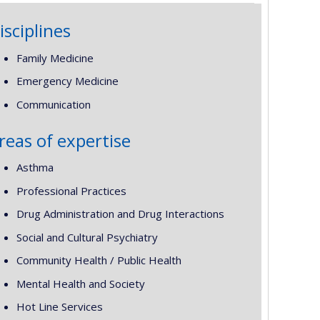
isciplines
Family Medicine
Emergency Medicine
Communication
reas of expertise
Asthma
Professional Practices
Drug Administration and Drug Interactions
Social and Cultural Psychiatry
Community Health / Public Health
Mental Health and Society
Hot Line Services