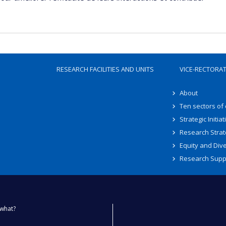
RESEARCH FACILITIES AND UNITS
VICE-RECTORA
About
Ten sectors of
Strategic Initiat
Research Strat
Equity and Dive
Research Supp
what?