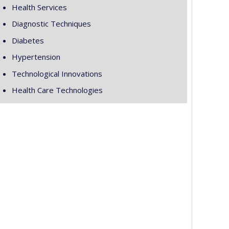
Health Services
Diagnostic Techniques
Diabetes
Hypertension
Technological Innovations
Health Care Technologies