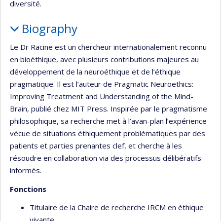
diversité.
Biography
Le Dr Racine est un chercheur internationalement reconnu
en bioéthique, avec plusieurs contributions majeures au
développement de la neuroéthique et de l’éthique
pragmatique. Il est l’auteur de Pragmatic Neuroethics:
Improving Treatment and Understanding of the Mind-
Brain, publié chez MIT Press. Inspirée par le pragmatisme
philosophique, sa recherche met à l’avan-plan l’expérience
vécue de situations éthiquement problématiques par des
patients et parties prenantes clef, et cherche à les
résoudre en collaboration via des processus délibératifs
informés.
Fonctions
Titulaire de la Chaire de recherche IRCM en éthique
vivante