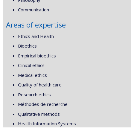
Communication
Areas of expertise
Ethics and Health
Bioethics
Empirical bioethics
Clinical ethics
Medical ethics
Quality of health care
Research ethics
Méthodes de recherche
Qualitative methods
Health Information Systems