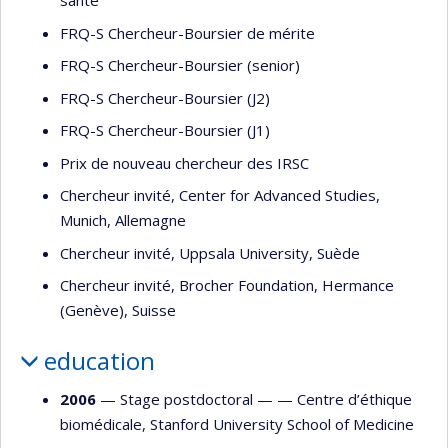
santé
FRQ-S Chercheur-Boursier de mérite
FRQ-S Chercheur-Boursier (senior)
FRQ-S Chercheur-Boursier (J2)
FRQ-S Chercheur-Boursier (J1)
Prix de nouveau chercheur des IRSC
Chercheur invité, Center for Advanced Studies,
Munich, Allemagne
Chercheur invité, Uppsala University, Suède
Chercheur invité, Brocher Foundation, Hermance
(Genève), Suisse
education
2006
— Stage postdoctoral — —
Centre d’éthique
biomédicale, Stanford University School of Medicine