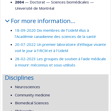
2004
— Doctorat —
Sciences biomédicales
—
Université de Montréal
For more information…
18-09-2020 Dix membres de l’UdeM élus à
l’Académie canadienne des sciences de la santé
20-07-2022 Un premier laboratoire d’éthique vivante
voit le jour à l’IRCM et à l'UdeM
28-02-2023 Les groupes de soutien à l’aide médicale
à mourir: méconnus et sous-utilisés
Disciplines
Neurosciences
Community medicine
Biomedical Sciences
Philosophy