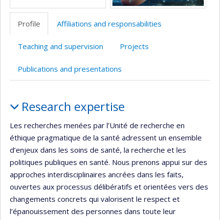
Profile
Affiliations and responsabilities
Teaching and supervision
Projects
Publications and presentations
Profile
Research expertise
Les recherches menées par l’Unité de recherche en
éthique pragmatique de la santé adressent un ensemble
d’enjeux dans les soins de santé, la recherche et les
politiques publiques en santé. Nous prenons appui sur des
approches interdisciplinaires ancrées dans les faits,
ouvertes aux processus délibératifs et orientées vers des
changements concrets qui valorisent le respect et
l’épanouissement des personnes dans toute leur