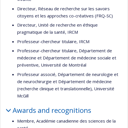
Directeur, Réseau de recherche sur les savoirs
citoyens et les approches co-créatives (FRQ-SC)
Directeur, Unité de recherche en éthique
pragmatique de la santé, IRCM
Professeur-chercheur titulaire, IRCM
Professeur-chercheur titulaire, Département de
médecine et Département de médecine sociale et
préventive, Université de Montréal
Professeur associé, Département de neurologie et
de neurochirurgie et Département de médecine
(recherche clinique et translationnelle), Université
McGill
Awards and recognitions
Membre, Académie canadienne des sciences de la