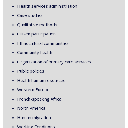
Health services administration
Case studies
Qualitative methods
Citizen participation
Ethnocultural communities
Community health
Organization of primary care services
Public policies
Health human resources
Western Europe
French-speaking Africa
North America
Human migration
Working Conditions