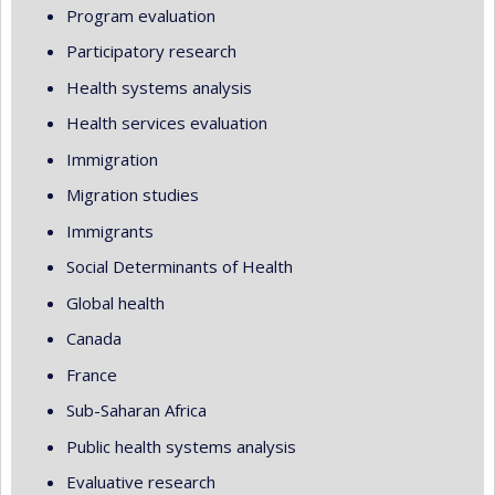
Program evaluation
Participatory research
Health systems analysis
Health services evaluation
Immigration
Migration studies
Immigrants
Social Determinants of Health
Global health
Canada
France
Sub-Saharan Africa
Public health systems analysis
Evaluative research