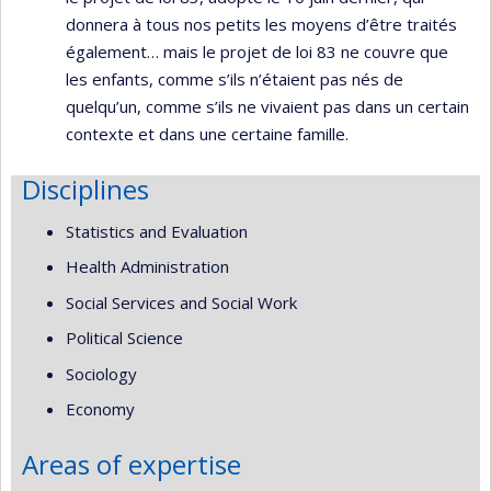
donnera à tous nos petits les moyens d’être traités
également… mais le projet de loi 83 ne couvre que
les enfants, comme s’ils n’étaient pas nés de
quelqu’un, comme s’ils ne vivaient pas dans un certain
contexte et dans une certaine famille.
Disciplines
Statistics and Evaluation
Health Administration
Social Services and Social Work
Political Science
Sociology
Economy
Areas of expertise