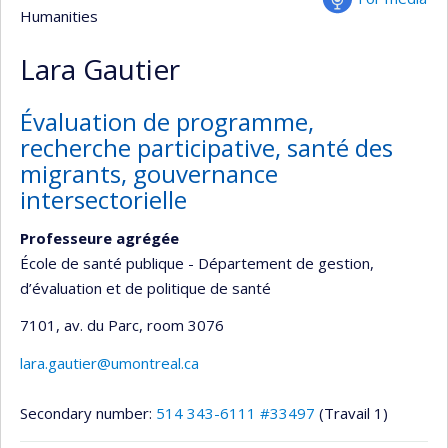
Humanities
Lara Gautier
Évaluation de programme,
recherche participative, santé des
migrants, gouvernance
intersectorielle
Professeure agrégée
École de santé publique - Département de gestion,
d’évaluation et de politique de santé
7101, av. du Parc
, room 3076
lara.gautier@umontreal.ca
Secondary number:
514 343-6111 #33497
(Travail 1)