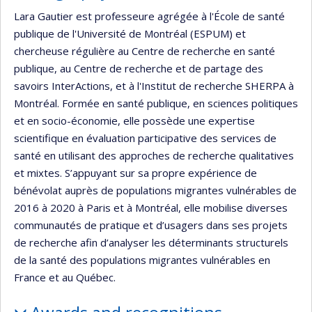
Lara Gautier est professeure agrégée à l'École de santé
publique de l'Université de Montréal (ESPUM) et
chercheuse régulière au Centre de recherche en santé
publique, au Centre de recherche et de partage des
savoirs InterActions, et à l'Institut de recherche SHERPA à
Montréal. Formée en santé publique, en sciences politiques
et en socio-économie, elle possède une expertise
scientifique en évaluation participative des services de
santé en utilisant des approches de recherche qualitatives
et mixtes. S’appuyant sur sa propre expérience de
bénévolat auprès de populations migrantes vulnérables de
2016 à 2020 à Paris et à Montréal, elle mobilise diverses
communautés de pratique et d’usagers dans ses projets
de recherche afin d’analyser les déterminants structurels
de la santé des populations migrantes vulnérables en
France et au Québec.