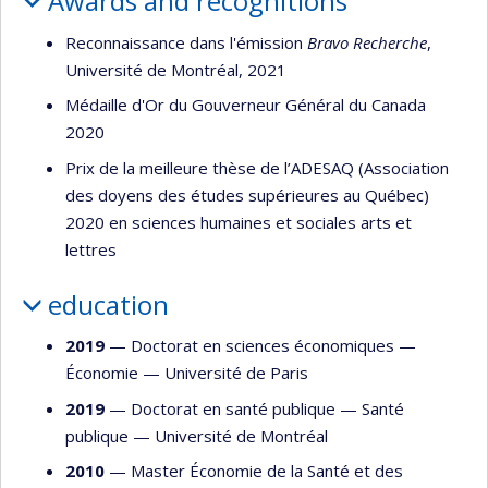
Awards and recognitions
Reconnaissance dans l'émission
Bravo Recherche
,
Université de Montréal, 2021
Médaille d'Or du Gouverneur Général du Canada
2020
Prix de la meilleure thèse de l’ADESAQ (Association
des doyens des études supérieures au Québec)
2020 en sciences humaines et sociales arts et
lettres
education
2019
— Doctorat en sciences économiques —
Économie
—
Université de Paris
2019
— Doctorat en santé publique —
Santé
publique
—
Université de Montréal
2010
— Master Économie de la Santé et des