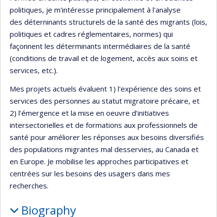
politiques, je m'intéresse principalement à l'analyse
des déterninants structurels de la santé des migrants (lois,
politiques et cadres réglementaires, normes) qui
façonnent les déterminants intermédiaires de la santé
(conditions de travail et de logement, accès aux soins et
services, etc.).
Mes projets actuels évaluent 1) l'expérience des soins et
services des personnes au statut migratoire précaire, et
2) l’émergence et la mise en oeuvre d’initiatives
intersectorielles et de formations aux professionnels de
santé pour améliorer les réponses aux besoins diversifiés
des populations migrantes mal desservies, au Canada et
en Europe. Je mobilise les approches participatives et
centrées sur les besoins des usagers dans mes
recherches.
Biography