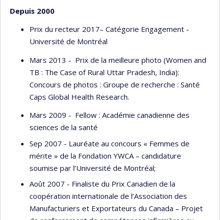
Depuis 2000
Prix du recteur 2017– Catégorie Engagement -
Université de Montréal
Mars 2013 - Prix de la meilleure photo (Women and
TB : The Case of Rural Uttar Pradesh, India):
Concours de photos : Groupe de recherche : Santé
Caps Global Health Research.
Mars 2009 - Fellow : Académie canadienne des
sciences de la santé
Sep 2007 - Lauréate au concours « Femmes de
mérite » de la Fondation YWCA – candidature
soumise par l’Université de Montréal;
Août 2007 - Finaliste du Prix Canadien de la
coopération internationale de l’Association des
Manufacturiers et Exportateurs du Canada – Projet