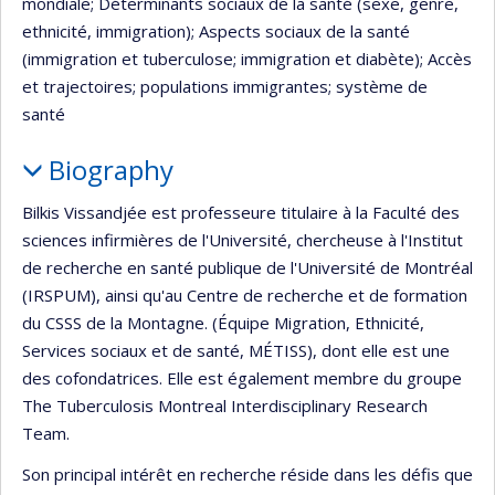
mondiale; Déterminants sociaux de la santé (sexe, genre,
ethnicité, immigration); Aspects sociaux de la santé
(immigration et tuberculose; immigration et diabète); Accès
et trajectoires; populations immigrantes; système de
santé
Biography
Bilkis Vissandjée est professeure titulaire à la Faculté des
sciences infirmières de l'Université, chercheuse à l'Institut
de recherche en santé publique de l'Université de Montréal
(IRSPUM), ainsi qu'au Centre de recherche et de formation
du CSSS de la Montagne. (Équipe Migration, Ethnicité,
Services sociaux et de santé, MÉTISS), dont elle est une
des cofondatrices. Elle est également membre du groupe
The Tuberculosis Montreal Interdisciplinary Research
Team.
Son principal intérêt en recherche réside dans les défis que