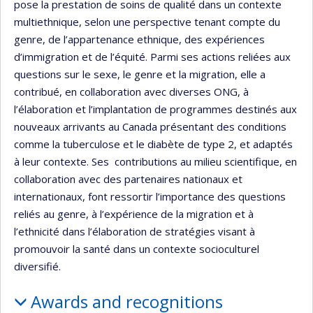
pose la prestation de soins de qualité dans un contexte
multiethnique, selon une perspective tenant compte du
genre, de l’appartenance ethnique, des expériences
d’immigration et de l’équité. Parmi ses actions reliées aux
questions sur le sexe, le genre et la migration, elle a
contribué, en collaboration avec diverses ONG, à
l’élaboration et l’implantation de programmes destinés aux
nouveaux arrivants au Canada présentant des conditions
comme la tuberculose et le diabète de type 2, et adaptés
à leur contexte. Ses contributions au milieu scientifique, en
collaboration avec des partenaires nationaux et
internationaux, font ressortir l’importance des questions
reliés au genre, à l’expérience de la migration et à
l’ethnicité dans l’élaboration de stratégies visant à
promouvoir la santé dans un contexte socioculturel
diversifié.
Awards and recognitions