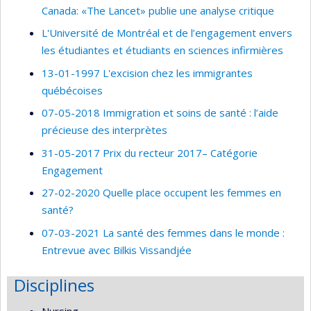
Canada: «The Lancet» publie une analyse critique
L'Université de Montréal et de l’engagement envers
les étudiantes et étudiants en sciences infirmières
13-01-1997 L'excision chez les immigrantes
québécoises
07-05-2018 Immigration et soins de santé : l’aide
précieuse des interprètes
31-05-2017 Prix du recteur 2017– Catégorie
Engagement
27-02-2020 Quelle place occupent les femmes en
santé?
07-03-2021 La santé des femmes dans le monde :
Entrevue avec Bilkis Vissandjée
Disciplines