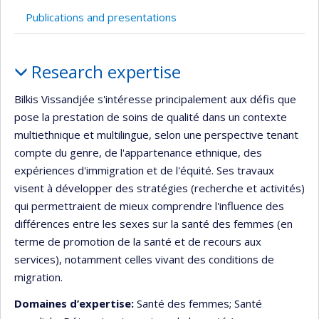
Publications and presentations
Profile
Research expertise
Bilkis Vissandjée s'intéresse principalement aux défis que
pose la prestation de soins de qualité dans un contexte
multiethnique et multilingue, selon une perspective tenant
compte du genre, de l'appartenance ethnique, des
expériences d'immigration et de l'équité. Ses travaux
visent à développer des stratégies (recherche et activités)
qui permettraient de mieux comprendre l'influence des
différences entre les sexes sur la santé des femmes (en
terme de promotion de la santé et de recours aux
services), notamment celles vivant des conditions de
migration.
Domaines d’expertise:
Santé des femmes; Santé