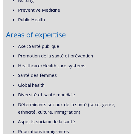
Nursing
Preventive Medicine
Public Health
Areas of expertise
Axe : Santé publique
Promotion de la santé et prévention
Healthcare/Health care systems
Santé des femmes
Global health
Diversité et santé mondiale
Déterminants sociaux de la santé (sexe, genre,
ethnicité, culture, immigration)
Aspects sociaux de la santé
Populations immigrantes