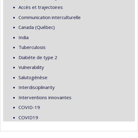
Accès et trajectoires
Communication interculturelle
Canada (Québec)
India
Tuberculosis
Diabète de type 2
Vulnerability
Salutogénèse
Interdisciplinarity
Interventions innovantes
COVID-19
COVID19