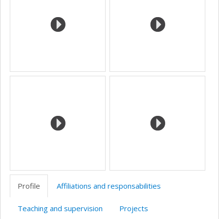
Profile
Affiliations and responsabilities
Teaching and supervision
Projects