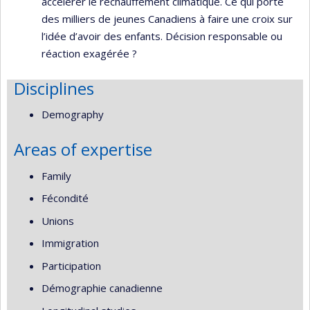
accélérer le réchauffement climatique. Ce qui porte
des milliers de jeunes Canadiens à faire une croix sur
l’idée d’avoir des enfants. Décision responsable ou
réaction exagérée ?
Disciplines
Demography
Areas of expertise
Family
Fécondité
Unions
Immigration
Participation
Démographie canadienne