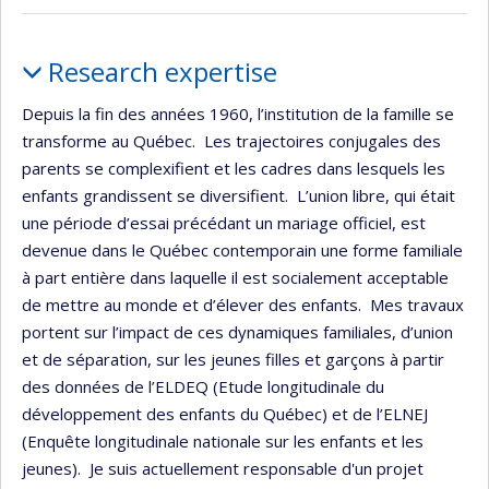
Profile
Research expertise
Depuis la fin des années 1960, l’institution de la famille se
transforme au Québec. Les trajectoires conjugales des
parents se complexifient et les cadres dans lesquels les
enfants grandissent se diversifient. L’union libre, qui était
une période d’essai précédant un mariage officiel, est
devenue dans le Québec contemporain une forme familiale
à part entière dans laquelle il est socialement acceptable
de mettre au monde et d’élever des enfants. Mes travaux
portent sur l’impact de ces dynamiques familiales, d’union
et de séparation, sur les jeunes filles et garçons à partir
des données de l’ELDEQ (Etude longitudinale du
développement des enfants du Québec) et de l’ELNEJ
(Enquête longitudinale nationale sur les enfants et les
jeunes). Je suis actuellement responsable d'un projet