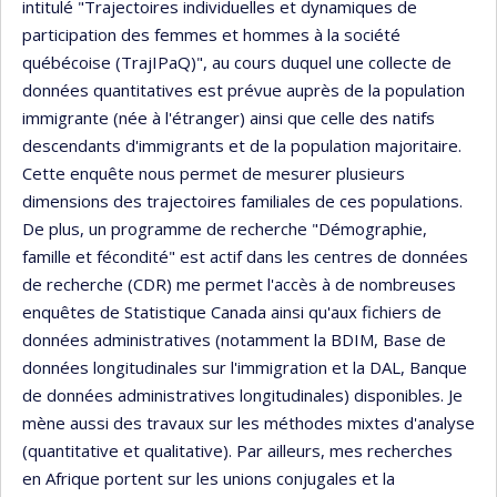
intitulé "Trajectoires individuelles et dynamiques de
participation des femmes et hommes à la société
québécoise (TrajIPaQ)", au cours duquel une collecte de
données quantitatives est prévue auprès de la population
immigrante (née à l'étranger) ainsi que celle des natifs
descendants d'immigrants et de la population majoritaire.
Cette enquête nous permet de mesurer plusieurs
dimensions des trajectoires familiales de ces populations.
De plus, un programme de recherche "Démographie,
famille et fécondité" est actif dans les centres de données
de recherche (CDR) me permet l'accès à de nombreuses
enquêtes de Statistique Canada ainsi qu'aux fichiers de
données administratives (notamment la BDIM, Base de
données longitudinales sur l'immigration et la DAL, Banque
de données administratives longitudinales) disponibles. Je
mène aussi des travaux sur les méthodes mixtes d'analyse
(quantitative et qualitative). Par ailleurs, mes recherches
en Afrique portent sur les unions conjugales et la