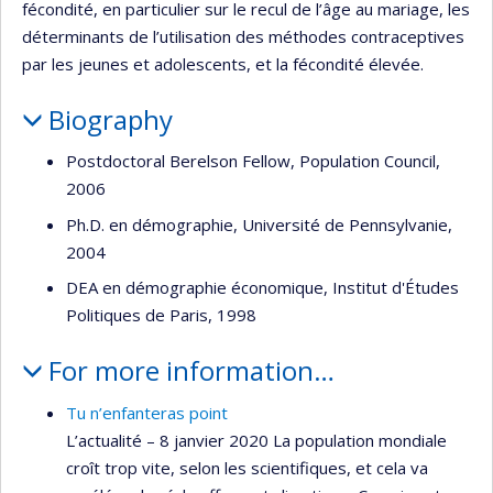
fécondité, en particulier sur le recul de l’âge au mariage, les
déterminants de l’utilisation des méthodes contraceptives
par les jeunes et adolescents, et la fécondité élevée.
Biography
Postdoctoral Berelson Fellow, Population Council,
2006
Ph.D. en démographie, Université de Pennsylvanie,
2004
DEA en démographie économique, Institut d'Études
Politiques de Paris, 1998
For more information…
Tu n’enfanteras point
L’actualité – 8 janvier 2020 La population mondiale
croît trop vite, selon les scientifiques, et cela va