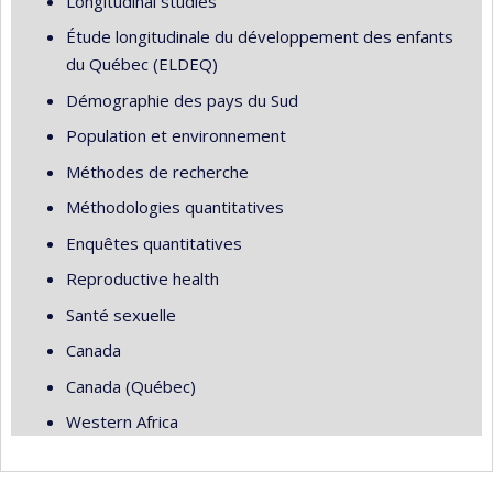
Longitudinal studies
Étude longitudinale du développement des enfants
du Québec (ELDEQ)
Démographie des pays du Sud
Population et environnement
Méthodes de recherche
Méthodologies quantitatives
Enquêtes quantitatives
Reproductive health
Santé sexuelle
Canada
Canada (Québec)
Western Africa