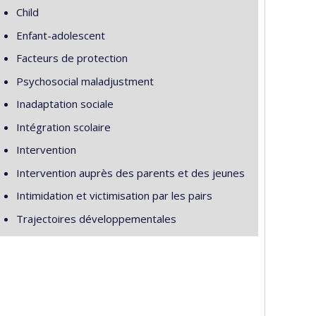
Child
Enfant-adolescent
Facteurs de protection
Psychosocial maladjustment
Inadaptation sociale
Intégration scolaire
Intervention
Intervention auprès des parents et des jeunes
Intimidation et victimisation par les pairs
Trajectoires développementales