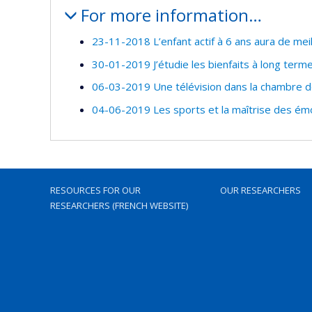
For more information…
23-11-2018 L’enfant actif à 6 ans aura de meill
30-01-2019 J’étudie les bienfaits à long terme 
06-03-2019 Une télévision dans la chambre d
04-06-2019 Les sports et la maîtrise des émo
RESOURCES FOR OUR
OUR RESEARCHERS
RESEARCHERS (FRENCH WEBSITE)