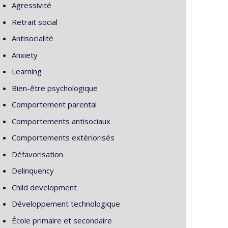
Agressivité
Retrait social
Antisocialité
Anxiety
Learning
Bien-être psychologique
Comportement parental
Comportements antisociaux
Comportements extériorisés
Défavorisation
Delinquency
Child development
Développement technologique
École primaire et secondaire