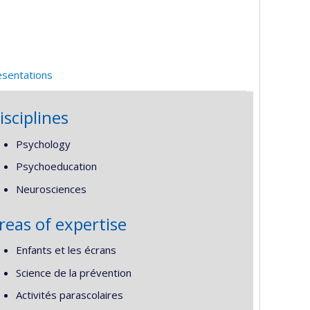
esentations
isciplines
Psychology
Psychoeducation
Neurosciences
reas of expertise
Enfants et les écrans
Science de la prévention
Activités parascolaires