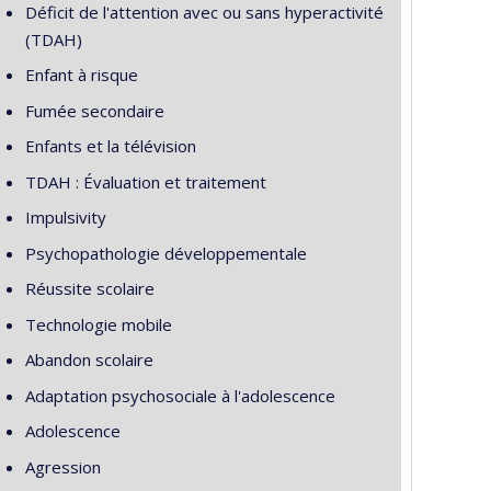
Déficit de l'attention avec ou sans hyperactivité
(TDAH)
Enfant à risque
Fumée secondaire
Enfants et la télévision
TDAH : Évaluation et traitement
Impulsivity
Psychopathologie développementale
Réussite scolaire
Technologie mobile
Abandon scolaire
Adaptation psychosociale à l'adolescence
Adolescence
Agression