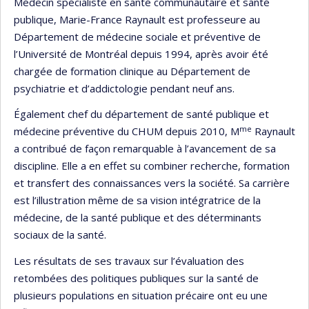
Médecin spécialiste en santé communautaire et santé
publique, Marie-France Raynault est professeure au
Département de médecine sociale et préventive de
l’Université de Montréal depuis 1994, après avoir été
chargée de formation clinique au Département de
psychiatrie et d’addictologie pendant neuf ans.
Également chef du département de santé publique et
me
médecine préventive du CHUM depuis 2010, M
Raynault
a contribué de façon remarquable à l’avancement de sa
discipline. Elle a en effet su combiner recherche, formation
et transfert des connaissances vers la société. Sa carrière
est l’illustration même de sa vision intégratrice de la
médecine, de la santé publique et des déterminants
sociaux de la santé.
Les résultats de ses travaux sur l’évaluation des
retombées des politiques publiques sur la santé de
plusieurs populations en situation précaire ont eu une