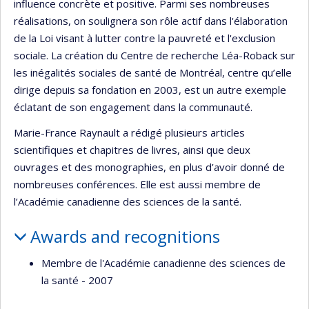
influence concrète et positive. Parmi ses nombreuses
réalisations, on soulignera son rôle actif dans l'élaboration
de la Loi visant à lutter contre la pauvreté et l'exclusion
sociale. La création du Centre de recherche Léa-Roback sur
les inégalités sociales de santé de Montréal, centre qu’elle
dirige depuis sa fondation en 2003, est un autre exemple
éclatant de son engagement dans la communauté.
Marie-France Raynault a rédigé plusieurs articles
scientifiques et chapitres de livres, ainsi que deux
ouvrages et des monographies, en plus d’avoir donné de
nombreuses conférences. Elle est aussi membre de
l’Académie canadienne des sciences de la santé.
Awards and recognitions
Membre de l'Académie canadienne des sciences de
la santé - 2007