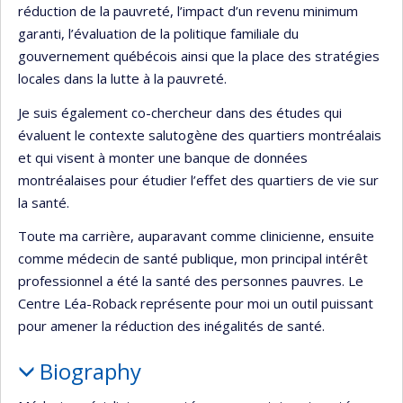
réduction de la pauvreté, l’impact d’un revenu minimum
garanti, l’évaluation de la politique familiale du
gouvernement québécois ainsi que la place des stratégies
locales dans la lutte à la pauvreté.
Je suis également co-chercheur dans des études qui
évaluent le contexte salutogène des quartiers montréalais
et qui visent à monter une banque de données
montréalaises pour étudier l’effet des quartiers de vie sur
la santé.
Toute ma carrière, auparavant comme clinicienne, ensuite
comme médecin de santé publique, mon principal intérêt
professionnel a été la santé des personnes pauvres. Le
Centre Léa-Roback représente pour moi un outil puissant
pour amener la réduction des inégalités de santé.
Biography