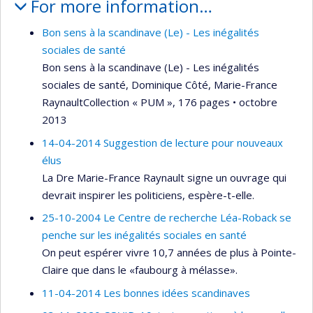
For more information…
Bon sens à la scandinave (Le) - Les inégalités
sociales de santé
Bon sens à la scandinave (Le) - Les inégalités
sociales de santé, Dominique Côté, Marie-France
RaynaultCollection « PUM », 176 pages • octobre
2013
14-04-2014 Suggestion de lecture pour nouveaux
élus
La Dre Marie-France Raynault signe un ouvrage qui
devrait inspirer les politiciens, espère-t-elle.
25-10-2004 Le Centre de recherche Léa-Roback se
penche sur les inégalités sociales en santé
On peut espérer vivre 10,7 années de plus à Pointe-
Claire que dans le «faubourg à mélasse».
11-04-2014 Les bonnes idées scandinaves