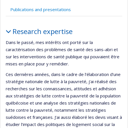
Publications and presentations
Profile
Research expertise
Dans le passé, mes intérêts ont porté sur la
caractérisation des problèmes de santé des sans-abri et
sur les interventions de santé publique qui pouvaient être
mises en place pour y remédier.
Ces dernières années, dans le cadre de l’élaboration d’une
stratégie nationale de lutte à la pauvreté, j’ai réalisé des
recherches sur les connaissances, attitudes et adhésion
aux stratégies de lutte contre la pauvreté de la population
québécoise et une analyse des stratégies nationales de
lutte contre la pauvreté, notamment les stratégies
suédoises et françaises. J’ai aussi élaboré les devis visant à
étudier l’impact des politiques de logement social sur la