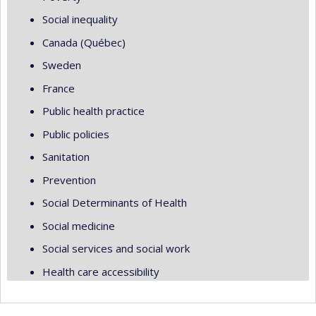
Social inequality
Canada (Québec)
Sweden
France
Public health practice
Public policies
Sanitation
Prevention
Social Determinants of Health
Social medicine
Social services and social work
Health care accessibility