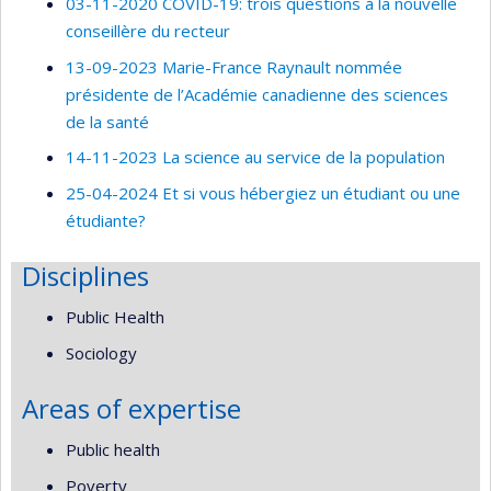
03-11-2020 COVID-19: trois questions à la nouvelle
conseillère du recteur
13-09-2023 Marie-France Raynault nommée
présidente de l’Académie canadienne des sciences
de la santé
14-11-2023 La science au service de la population
25-04-2024 Et si vous hébergiez un étudiant ou une
étudiante?
Disciplines
Public Health
Sociology
Areas of expertise
Public health
Poverty